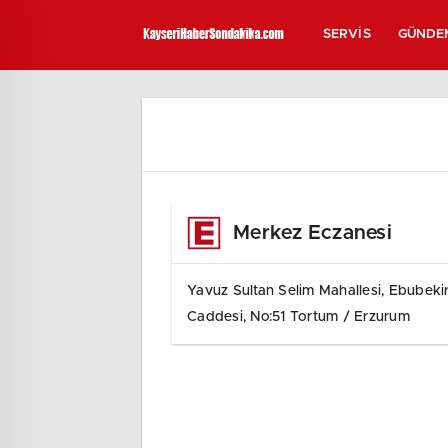
SERVIS
GÜNDE
Merkez Eczanesi
Yavuz Sultan Selim Mahallesi, Ebubeki
Caddesi, No:51 Tortum / Erzurum