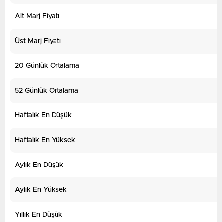
Alt Marj Fiyatı
Üst Marj Fiyatı
20 Günlük Ortalama
52 Günlük Ortalama
Haftalık En Düşük
Haftalık En Yüksek
Aylık En Düşük
Aylık En Yüksek
Yıllık En Düşük