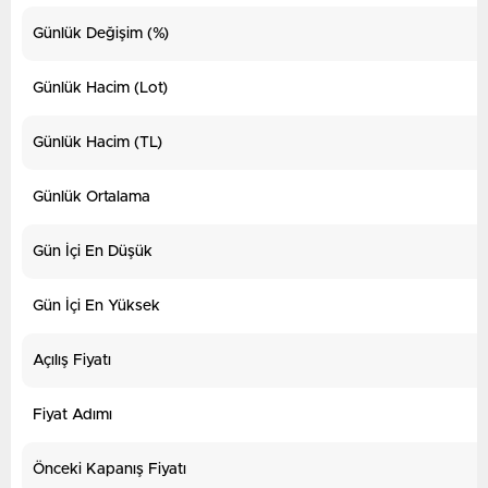
Günlük Değişim (%)
Günlük Hacim (Lot)
Günlük Hacim (TL)
Günlük Ortalama
Gün İçi En Düşük
Gün İçi En Yüksek
Açılış Fiyatı
Fiyat Adımı
Önceki Kapanış Fiyatı