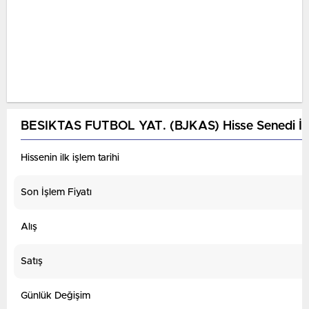
BESIKTAS FUTBOL YAT. (BJKAS) Hisse Senedi İsta
Hissenin ilk işlem tarihi
Son İşlem Fiyatı
Alış
Satış
Günlük Değişim