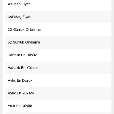
Alt Marj Fiyatı
Üst Marj Fiyatı
20 Günlük Ortalama
52 Günlük Ortalama
Haftalık En Düşük
Haftalık En Yüksek
Aylık En Düşük
Aylık En Yüksek
Yıllık En Düşük