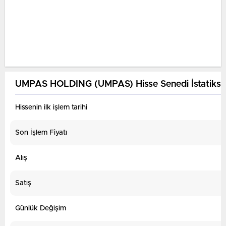
UMPAS HOLDING (UMPAS) Hisse Senedi İstatiksel
Hissenin ilk işlem tarihi
Son İşlem Fiyatı
Alış
Satış
Günlük Değişim