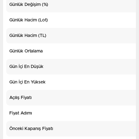
Günlük Değişim (%)
Günlük Hacim (Lot)
Günlük Hacim (TL)
Günlük Ortalama
Gün İçi En Düşük
Gün İçi En Yüksek
Açılış Fiyatı
Fiyat Adımı
Önceki Kapanış Fiyatı