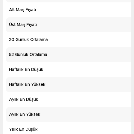
Alt Marj Fiyatı
Üst Marj Fiyatı
20 Günlük Ortalama
52 Günlük Ortalama
Haftalık En Düşük
Haftalık En Yüksek
Aylık En Düşük
Aylık En Yüksek
Yıllık En Düşük