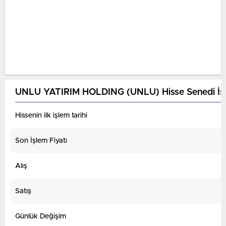
UNLU YATIRIM HOLDING (UNLU) Hisse Senedi İstat
Hissenin ilk işlem tarihi
Son İşlem Fiyatı
Alış
Satış
Günlük Değişim