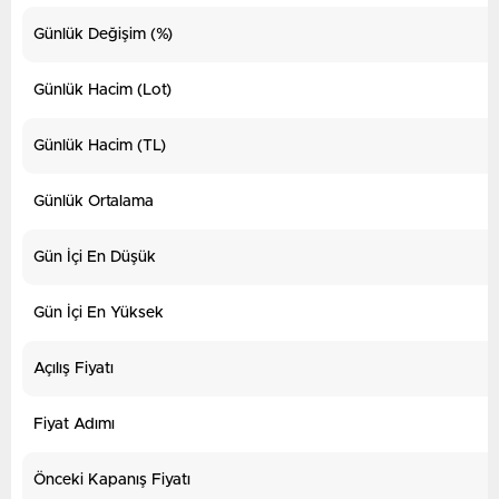
Günlük Değişim (%)
Günlük Hacim (Lot)
Günlük Hacim (TL)
Günlük Ortalama
Gün İçi En Düşük
Gün İçi En Yüksek
Açılış Fiyatı
Fiyat Adımı
Önceki Kapanış Fiyatı