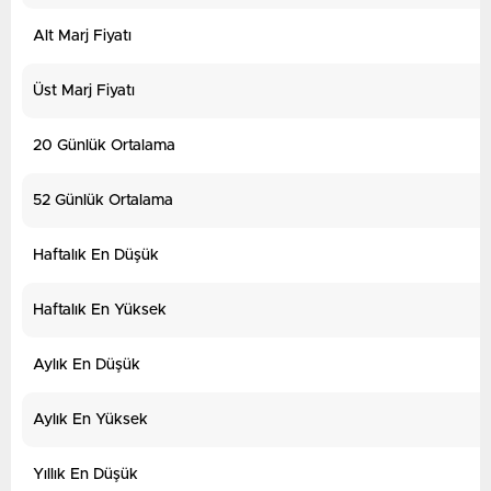
Alt Marj Fiyatı
Üst Marj Fiyatı
20 Günlük Ortalama
52 Günlük Ortalama
Haftalık En Düşük
Haftalık En Yüksek
Aylık En Düşük
Aylık En Yüksek
Yıllık En Düşük