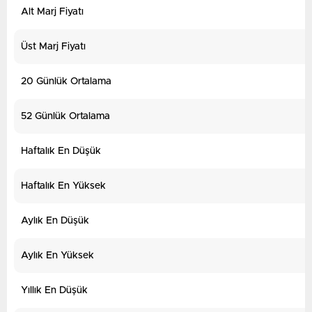
Alt Marj Fiyatı
Üst Marj Fiyatı
20 Günlük Ortalama
52 Günlük Ortalama
Haftalık En Düşük
Haftalık En Yüksek
Aylık En Düşük
Aylık En Yüksek
Yıllık En Düşük