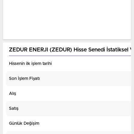
ZEDUR ENERJI (ZEDUR) Hisse Senedi İstatiksel Ve
Hissenin ilk işlem tarihi
Son İşlem Fiyatı
Alış
Satış
Günlük Değişim