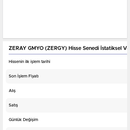
ZERAY GMYO (ZERGY) Hisse Senedi İstatiksel Ver
Hissenin ilk işlem tarihi
Son İşlem Fiyatı
Alış
Satış
Günlük Değişim