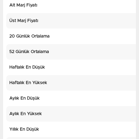
Alt Marj Fiyatı
Üst Marj Fiyatı
20 Günlük Ortalama
52 Günlük Ortalama
Haftalık En Düşük
Haftalık En Yüksek
Aylık En Düşük
Aylık En Yüksek
Yıllık En Düşük