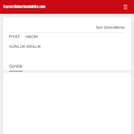
Son Güncelleme:
FİYAT
HACİM
GÜNLÜK ARALIK
Günlük