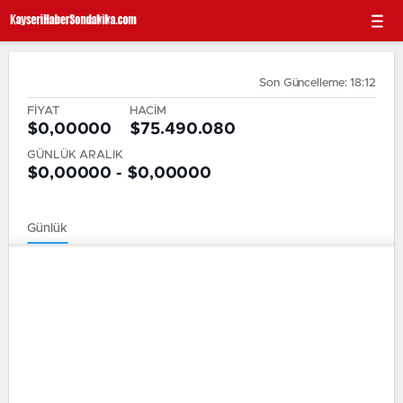
Son Güncelleme: 18:12
FİYAT
HACİM
$0,00000
$75.490.080
GÜNLÜK ARALIK
$0,00000 - $0,00000
Günlük