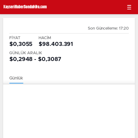
Son Güncelleme: 17:20
FİYAT
HACİM
$0,3055
$98.403.391
GÜNLÜK ARALIK
$0,2948 - $0,3087
Günlük