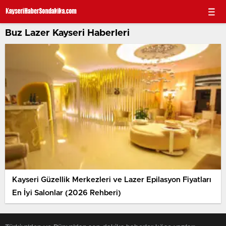
Buz Lazer Kayseri Haberleri
Kayseri Güzellik Merkezleri ve Lazer Epilasyon Fiyatları
En İyi Salonlar (2026 Rehberi)