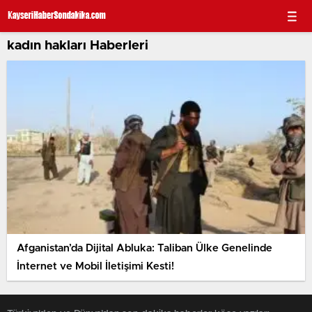
kadın hakları Haberleri
Afganistan’da Dijital Abluka: Taliban Ülke Genelinde
İnternet ve Mobil İletişimi Kesti!