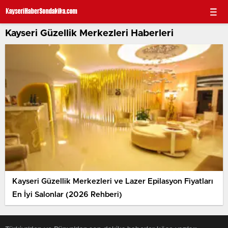
Kayseri Güzellik Merkezleri Haberleri
Kayseri Güzellik Merkezleri ve Lazer Epilasyon Fiyatları
En İyi Salonlar (2026 Rehberi)