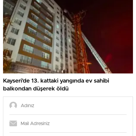
Kayseri’de 13. kattaki yangında ev sahibi
balkondan düşerek öldü