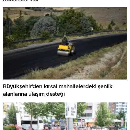
Büyükşehir’den kırsal mahallelerdeki şenlik
alanlarına ulaşım desteği