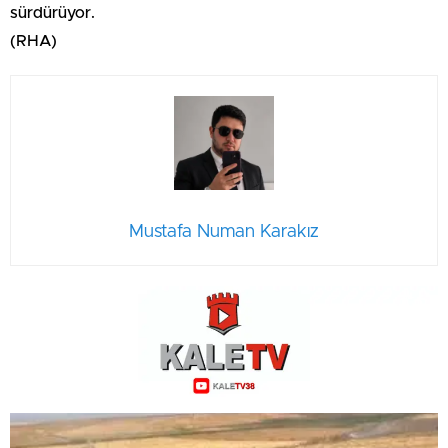
sürdürüyor.
(RHA)
Mustafa Numan Karakız