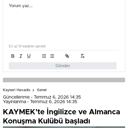
En az 10 karakter gerekli
Gönder
Kayseri Havadis
Genel
Güncellenme - Temmuz 6, 2026 14:35
Yayınlanma - Temmuz 6, 2026 14:35
KAYMEK’te İngilizce ve Almanca
Konuşma Kulübü başladı