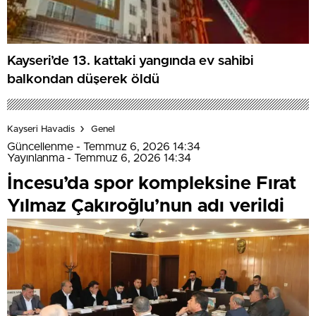
Kayseri’de 13. kattaki yangında ev sahibi
balkondan düşerek öldü
Kayseri Havadis
Genel
Güncellenme - Temmuz 6, 2026 14:34
Yayınlanma - Temmuz 6, 2026 14:34
İncesu’da spor kompleksine Fırat
Yılmaz Çakıroğlu’nun adı verildi