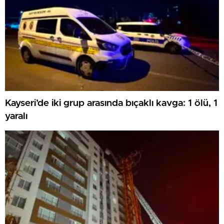
Kayseri’de iki grup arasında bıçaklı kavga: 1 ölü, 1
yaralı