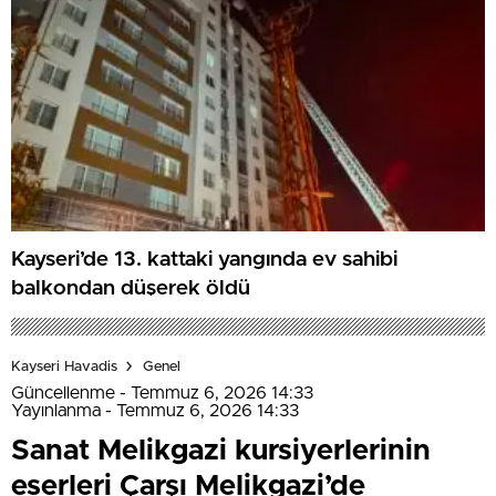
Kayseri’de 13. kattaki yangında ev sahibi
balkondan düşerek öldü
Kayseri Havadis
Genel
Güncellenme - Temmuz 6, 2026 14:33
Yayınlanma - Temmuz 6, 2026 14:33
Sanat Melikgazi kursiyerlerinin
eserleri Çarşı Melikgazi’de