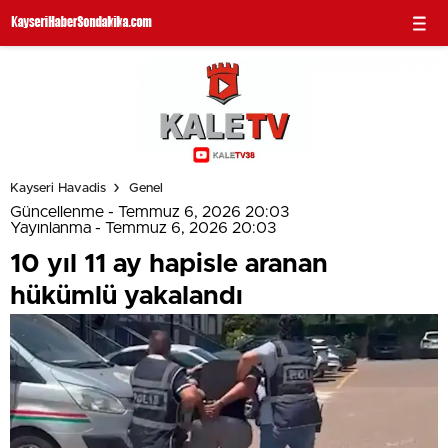
Kayseri Havadis
Genel
Güncellenme - Temmuz 6, 2026 20:03
Yayınlanma - Temmuz 6, 2026 20:03
10 yıl 11 ay hapisle aranan
hükümlü yakalandı