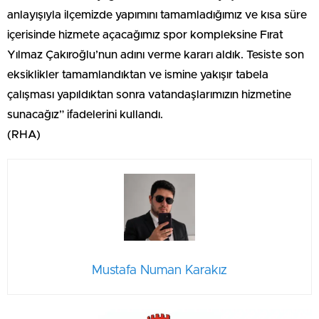
anlayışıyla ilçemizde yapımını tamamladığımız ve kısa süre
içerisinde hizmete açacağımız spor kompleksine Fırat
Yılmaz Çakıroğlu’nun adını verme kararı aldık. Tesiste son
eksiklikler tamamlandıktan ve ismine yakışır tabela
çalışması yapıldıktan sonra vatandaşlarımızın hizmetine
sunacağız” ifadelerini kullandı.
(RHA)
Mustafa Numan Karakız