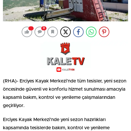
0
(RHA)- Erciyes Kayak Merkezi’nde tüm tesisler, yeni sezon
öncesinde güvenli ve konforlu hizmet sunulması amacıyla
kapsamlı bakım, kontrol ve yenileme çalışmalarından
geçiriliyor.
Erciyes Kayak Merkezi’nde yeni sezon hazırlıkları
kapsamında tesislerde bakım, kontrol ve yenileme