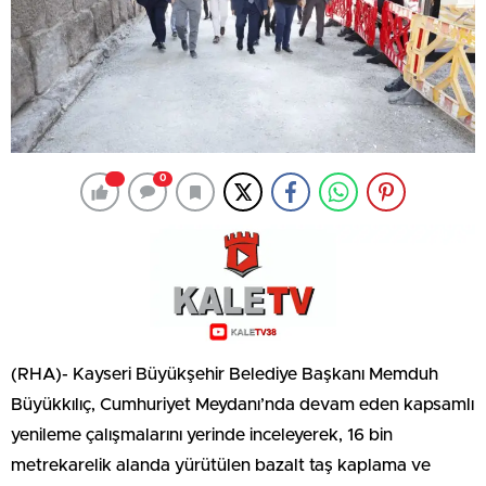
0
(RHA)- Kayseri Büyükşehir Belediye Başkanı Memduh
Büyükkılıç, Cumhuriyet Meydanı’nda devam eden kapsamlı
yenileme çalışmalarını yerinde inceleyerek, 16 bin
metrekarelik alanda yürütülen bazalt taş kaplama ve