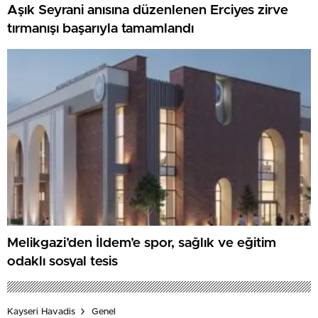
Aşık Seyrani anısına düzenlenen Erciyes zirve
tırmanışı başarıyla tamamlandı
Melikgazi’den İldem’e spor, sağlık ve eğitim
odaklı sosyal tesis
Kayseri Havadis
Genel