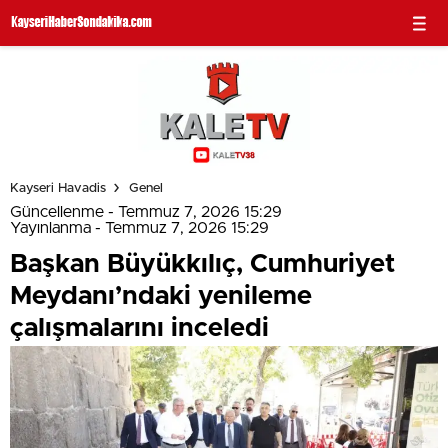
Kayseri Havadis
Genel
Güncellenme - Temmuz 7, 2026 15:29
Yayınlanma - Temmuz 7, 2026 15:29
Başkan Büyükkılıç, Cumhuriyet
Meydanı’ndaki yenileme
çalışmalarını inceledi