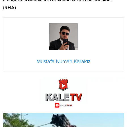
(RHA)
Mustafa Numan Karakız