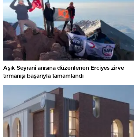
Aşık Seyrani anısına düzenlenen Erciyes zirve
tırmanışı başarıyla tamamlandı