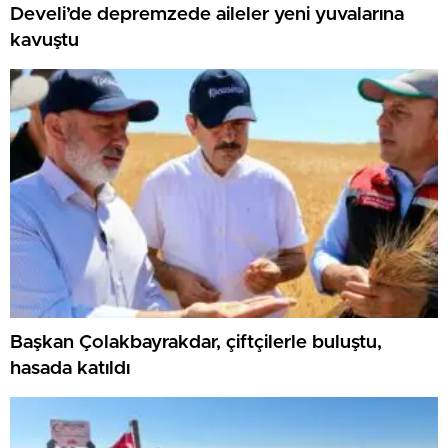
Develi’de depremzede aileler yeni yuvalarına
kavuştu
Başkan Çolakbayrakdar, çiftçilerle buluştu,
hasada katıldı