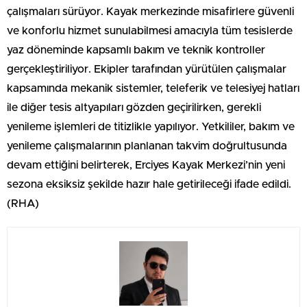
çalışmaları sürüyor. Kayak merkezinde misafirlere güvenli
ve konforlu hizmet sunulabilmesi amacıyla tüm tesislerde
yaz döneminde kapsamlı bakım ve teknik kontroller
gerçekleştiriliyor. Ekipler tarafından yürütülen çalışmalar
kapsamında mekanik sistemler, teleferik ve telesiyej hatları
ile diğer tesis altyapıları gözden geçirilirken, gerekli
yenileme işlemleri de titizlikle yapılıyor. Yetkililer, bakım ve
yenileme çalışmalarının planlanan takvim doğrultusunda
devam ettiğini belirterek, Erciyes Kayak Merkezi’nin yeni
sezona eksiksiz şekilde hazır hale getirileceği ifade edildi.
(RHA)