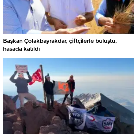
Başkan Çolakbayrakdar, çiftçilerle buluştu,
hasada katıldı