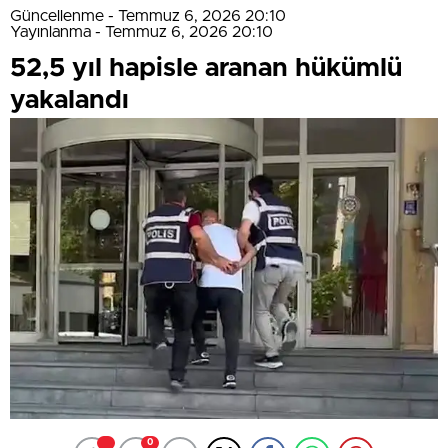
Güncellenme - Temmuz 6, 2026 20:10
Yayınlanma - Temmuz 6, 2026 20:10
52,5 yıl hapisle aranan hükümlü
yakalandı
0