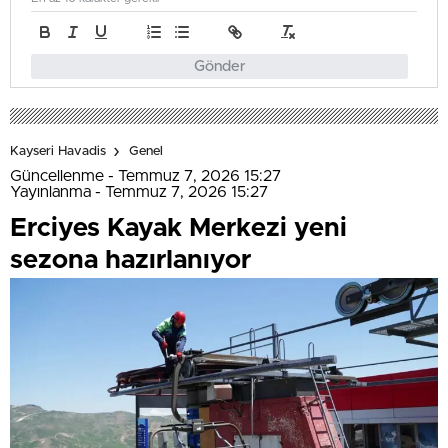
Gönder
Kayseri Havadis
Genel
Güncellenme - Temmuz 7, 2026 15:27
Yayınlanma - Temmuz 7, 2026 15:27
Erciyes Kayak Merkezi yeni
sezona hazırlanıyor