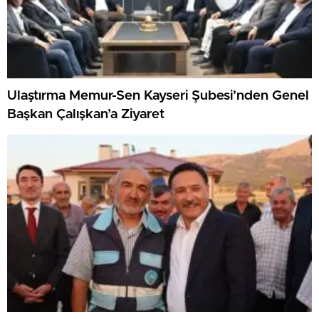
Ulaştırma Memur-Sen Kayseri Şubesi’nden Genel
Başkan Çalışkan’a Ziyaret