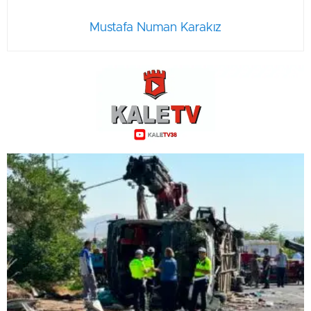
Mustafa Numan Karakız