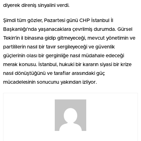
diyerek direniş sinyalini verdi.
Şimdi tüm gözler, Pazartesi günü CHP İstanbul İl
Başkanlığı’nda yaşanacaklara çevrilmiş durumda. Gürsel
Tekin’in il binasına gidip gitmeyeceği, mevcut yönetimin ve
partililerin nasıl bir tavır sergileyeceği ve güvenlik
güçlerinin olası bir gerginliğe nasıl müdahale edeceği
merak konusu. İstanbul, hukuki bir kararın siyasi bir krize
nasıl dönüştüğünü ve taraflar arasındaki güç
mücadelesinin sonucunu yakından izliyor.