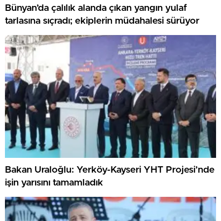
Bünyan’da çalılık alanda çıkan yangın yulaf
tarlasına sıçradı; ekiplerin müdahalesi sürüyor
Bakan Uraloğlu: Yerköy-Kayseri YHT Projesi’nde
işin yarısını tamamladık