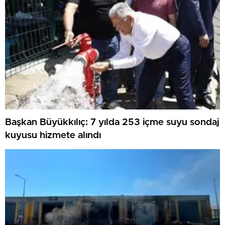
Başkan Büyükkılıç: 7 yılda 253 içme suyu sondaj
kuyusu hizmete alındı