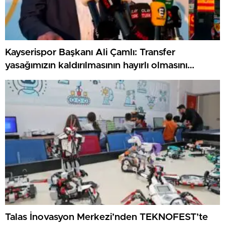
Kayserispor Başkanı Ali Çamlı: Transfer
yasağımızın kaldırılmasının hayırlı olmasını
diliyorum
Talas İnovasyon Merkezi’nden TEKNOFEST’te