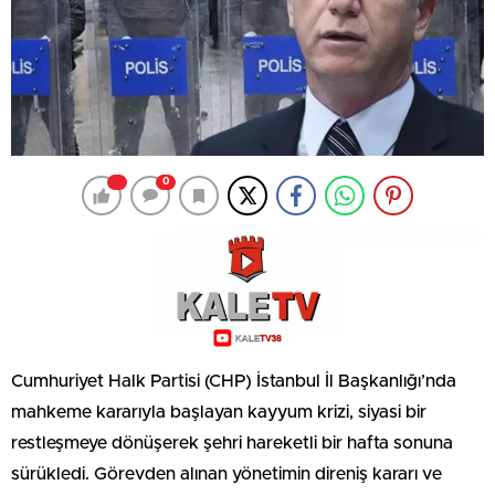
0
Cumhuriyet Halk Partisi (CHP) İstanbul İl Başkanlığı’nda
mahkeme kararıyla başlayan kayyum krizi, siyasi bir
restleşmeye dönüşerek şehri hareketli bir hafta sonuna
sürükledi. Görevden alınan yönetimin direniş kararı ve