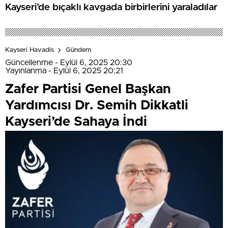
Kayseri’de bıçaklı kavgada birbirlerini yaraladılar
Kayseri Havadis
Gündem
Güncellenme - Eylül 6, 2025 20:30
Yayınlanma - Eylül 6, 2025 20:21
Zafer Partisi Genel Başkan
Yardımcısı Dr. Semih Dikkatli
Kayseri’de Sahaya İndi