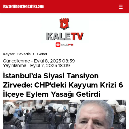
Kayseri Havadis
Genel
Güncellenme - Eylül 8, 2025 08:59
Yayınlanma - Eylül 7, 2025 18:09
İstanbul’da Siyasi Tansiyon
Zirvede: CHP’deki Kayyum Krizi 6
İlçeye Eylem Yasağı Getirdi