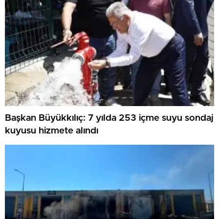
Başkan Büyükkılıç: 7 yılda 253 içme suyu sondaj
kuyusu hizmete alındı