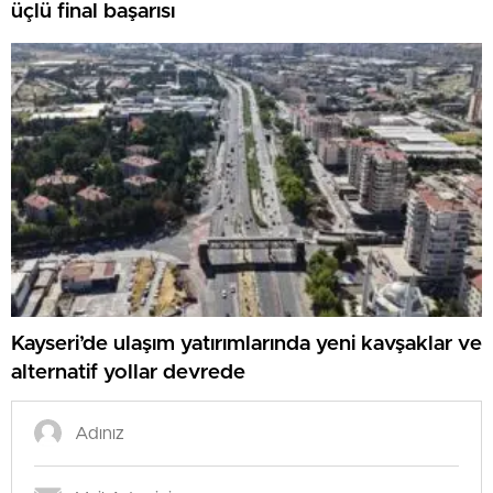
üçlü final başarısı
Kayseri’de ulaşım yatırımlarında yeni kavşaklar ve
alternatif yollar devrede