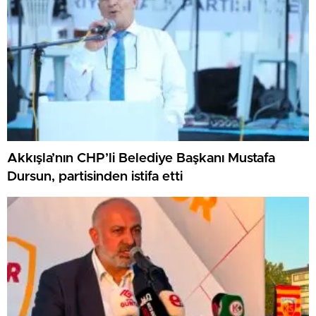
Akkışla’nın CHP’li Belediye Başkanı Mustafa
Dursun, partisinden istifa etti