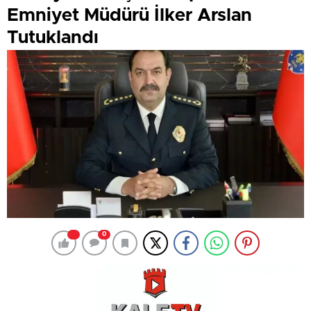
Emniyet Müdürü İlker Arslan
Tutuklandı
0