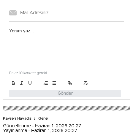
En az 10 karakter gerekli
Gönder
Kayseri Havadis
Genel
Güncellenme - Haziran 1, 2026 20:27
Yayınlanma - Haziran 1, 2026 20:27