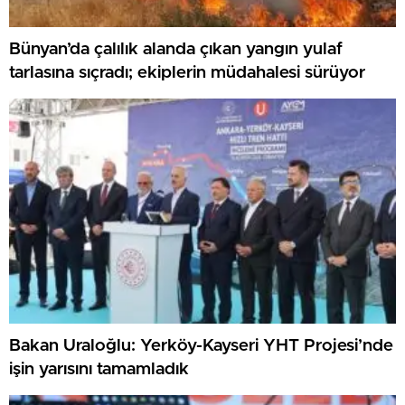
Bünyan’da çalılık alanda çıkan yangın yulaf
tarlasına sıçradı; ekiplerin müdahalesi sürüyor
Bakan Uraloğlu: Yerköy-Kayseri YHT Projesi’nde
işin yarısını tamamladık