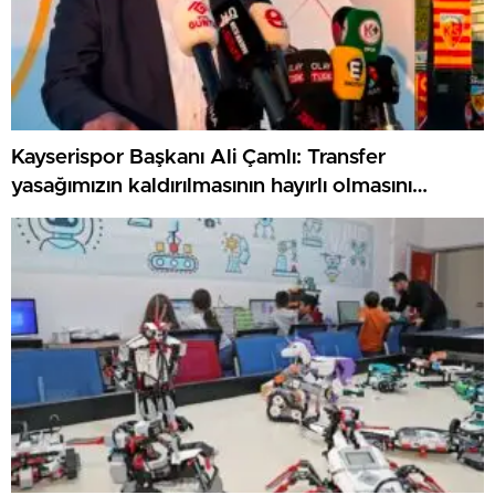
Kayserispor Başkanı Ali Çamlı: Transfer
yasağımızın kaldırılmasının hayırlı olmasını
diliyorum