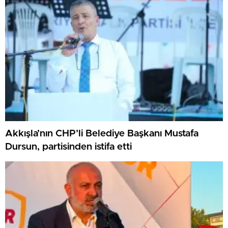
Akkışla’nın CHP’li Belediye Başkanı Mustafa
Dursun, partisinden istifa etti