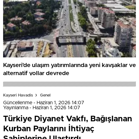
Kayseri’de ulaşım yatırımlarında yeni kavşaklar ve
alternatif yollar devrede
Kayseri Havadis
Genel
Güncellenme - Haziran 1, 2026 14:07
Yayınlanma - Haziran 1, 2026 14:07
Türkiye Diyanet Vakfı, Bağışlanan
Kurban Paylarını İhtiyaç
Sahiplerine Ulaştırdı