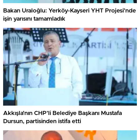
Bakan Uraloğlu: Yerköy-Kayseri YHT Projesi’nde
işin yarısını tamamladık
Akkışla’nın CHP’li Belediye Başkanı Mustafa
Dursun, partisinden istifa etti