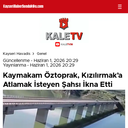
Kayseri Havadis
Genel
Güncellenme - Haziran 1, 2026 20:29
Yayınlanma - Haziran 1, 2026 20:29
Kaymakam Öztoprak, Kızılırmak’a
Atlamak İsteyen Şahsı İkna Etti