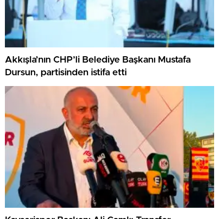
Akkışla’nın CHP’li Belediye Başkanı Mustafa
Dursun, partisinden istifa etti