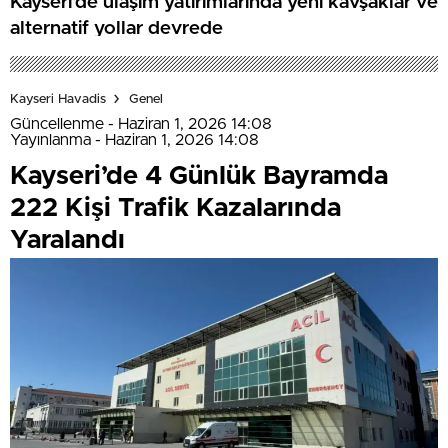
Kayseri’de ulaşım yatırımlarında yeni kavşaklar ve
alternatif yollar devrede
Kayseri Havadis
Genel
Güncellenme - Haziran 1, 2026 14:08
Yayınlanma - Haziran 1, 2026 14:08
Kayseri’de 4 Günlük Bayramda
222 Kişi Trafik Kazalarında
Yaralandı