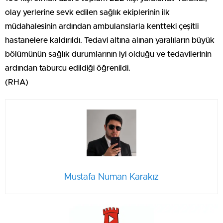
olay yerlerine sevk edilen sağlık ekiplerinin ilk
müdahalesinin ardından ambulanslarla kentteki çeşitli
hastanelere kaldırıldı. Tedavi altına alınan yaralıların büyük
bölümünün sağlık durumlarının iyi olduğu ve tedavilerinin
ardından taburcu edildiği öğrenildi.
(RHA)
Mustafa Numan Karakız