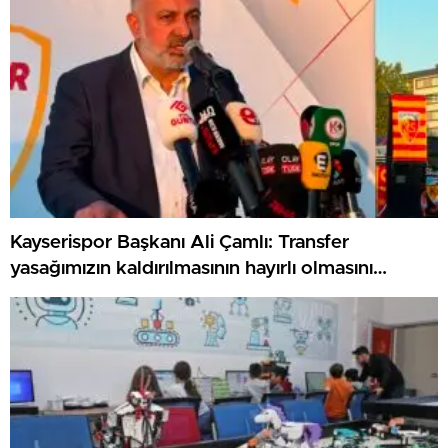
Kayserispor Başkanı Ali Çamlı: Transfer
yasağımızın kaldırılmasının hayırlı olmasını
diliyorum