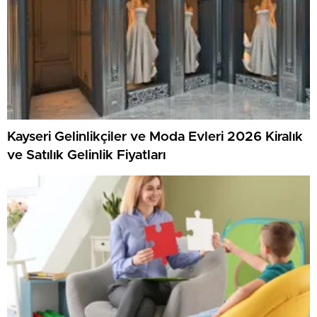
Kayseri Gelinlikçiler ve Moda Evleri 2026 Kiralık
ve Satılık Gelinlik Fiyatları