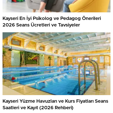
Kayseri En İyi Psikolog ve Pedagog Önerileri
2026 Seans Ücretleri ve Tavsiyeler
Kayseri Yüzme Havuzları ve Kurs Fiyatları Seans
Saatleri ve Kayıt (2026 Rehberi)