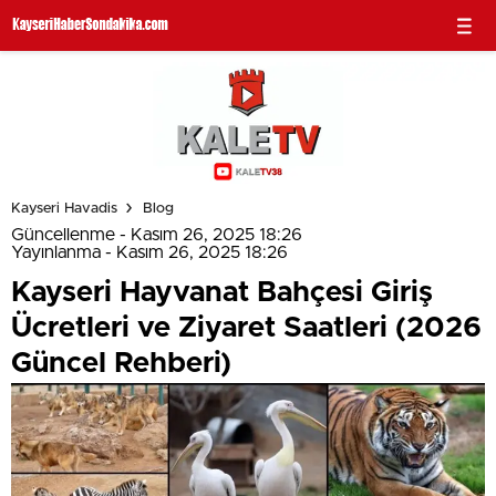
Kayseri Havadis
Blog
Güncellenme - Kasım 26, 2025 18:26
Yayınlanma - Kasım 26, 2025 18:26
Kayseri Hayvanat Bahçesi Giriş
Ücretleri ve Ziyaret Saatleri (2026
Güncel Rehberi)