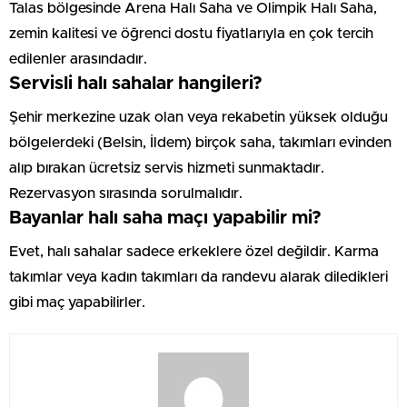
Talas bölgesinde Arena Halı Saha ve Olimpik Halı Saha,
zemin kalitesi ve öğrenci dostu fiyatlarıyla en çok tercih
edilenler arasındadır.
Servisli halı sahalar hangileri?
Şehir merkezine uzak olan veya rekabetin yüksek olduğu
bölgelerdeki (Belsin, İldem) birçok saha, takımları evinden
alıp bırakan ücretsiz servis hizmeti sunmaktadır.
Rezervasyon sırasında sorulmalıdır.
Bayanlar halı saha maçı yapabilir mi?
Evet, halı sahalar sadece erkeklere özel değildir. Karma
takımlar veya kadın takımları da randevu alarak diledikleri
gibi maç yapabilirler.