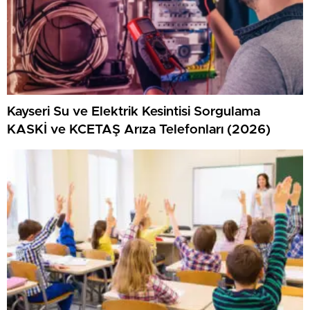
Kayseri Su ve Elektrik Kesintisi Sorgulama
KASKİ ve KCETAŞ Arıza Telefonları (2026)