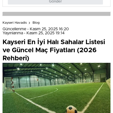
Gönder
Kayseri Havadis
Blog
Güncellenme - Kasım 25, 2025 16:20
Yayınlanma - Kasım 25, 2025 19:14
Kayseri En İyi Halı Sahalar Listesi
ve Güncel Maç Fiyatları (2026
Rehberi)