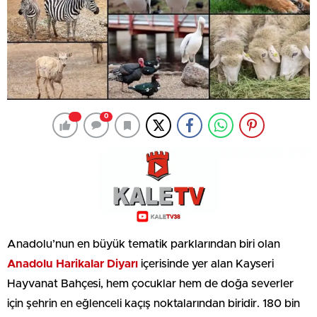
0
Anadolu’nun en büyük tematik parklarından biri olan
Anadolu Harikalar Diyarı
içerisinde yer alan Kayseri
Hayvanat Bahçesi, hem çocuklar hem de doğa severler
için şehrin en eğlenceli kaçış noktalarından biridir. 180 bin