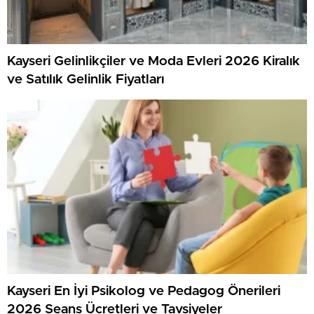
Kayseri Gelinlikçiler ve Moda Evleri 2026 Kiralık
ve Satılık Gelinlik Fiyatları
Kayseri En İyi Psikolog ve Pedagog Önerileri
2026 Seans Ücretleri ve Tavsiyeler