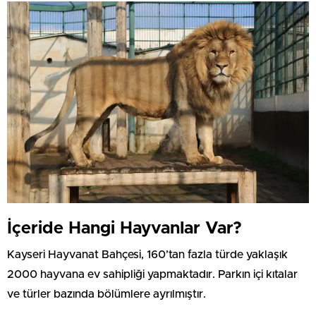
İçeride Hangi Hayvanlar Var?
Kayseri Hayvanat Bahçesi, 160’tan fazla türde yaklaşık
2000 hayvana ev sahipliği yapmaktadır. Parkın içi kıtalar
ve türler bazında bölümlere ayrılmıştır.