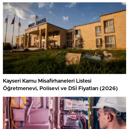
Kayseri Kamu Misafirhaneleri Listesi
Öğretmenevi, Polisevi ve DSİ Fiyatları (2026)