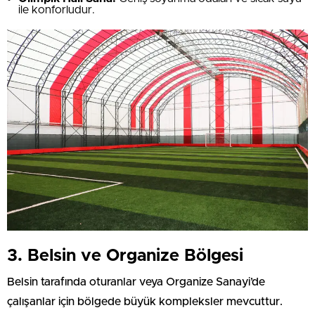
ile konforludur.
3. Belsin ve Organize Bölgesi
Belsin tarafında oturanlar veya Organize Sanayi’de
çalışanlar için bölgede büyük kompleksler mevcuttur.