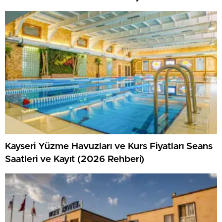
Kayseri Yüzme Havuzları ve Kurs Fiyatları Seans
Saatleri ve Kayıt (2026 Rehberi)