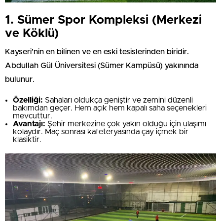
1. Sümer Spor Kompleksi (Merkezi
ve Köklü)
Kayseri’nin en bilinen ve en eski tesislerinden biridir.
Abdullah Gül Üniversitesi (Sümer Kampüsü) yakınında
bulunur.
Özelliği:
Sahaları oldukça geniştir ve zemini düzenli
bakımdan geçer. Hem açık hem kapalı saha seçenekleri
mevcuttur.
Avantajı:
Şehir merkezine çok yakın olduğu için ulaşımı
kolaydır. Maç sonrası kafeteryasında çay içmek bir
klasiktir.