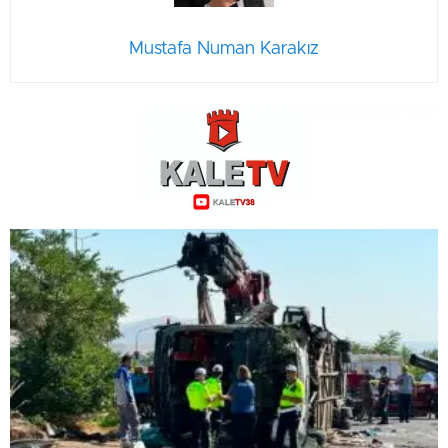
Mustafa Numan Karakız