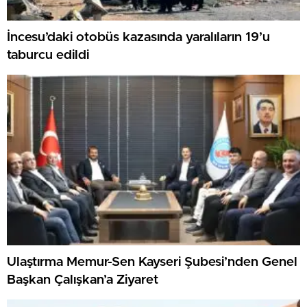
İncesu’daki otobüs kazasında yaralıların 19’u
taburcu edildi
Ulaştırma Memur-Sen Kayseri Şubesi’nden Genel
Başkan Çalışkan’a Ziyaret