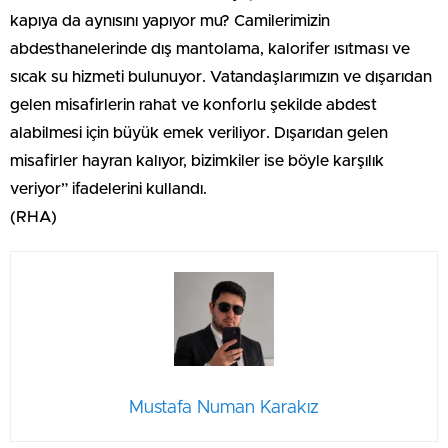
kapıya da aynısını yapıyor mu? Camilerimizin
abdesthanelerinde dış mantolama, kalorifer ısıtması ve
sıcak su hizmeti bulunuyor. Vatandaşlarımızın ve dışarıdan
gelen misafirlerin rahat ve konforlu şekilde abdest
alabilmesi için büyük emek veriliyor. Dışarıdan gelen
misafirler hayran kalıyor, bizimkiler ise böyle karşılık
veriyor” ifadelerini kullandı.
(RHA)
Mustafa Numan Karakız