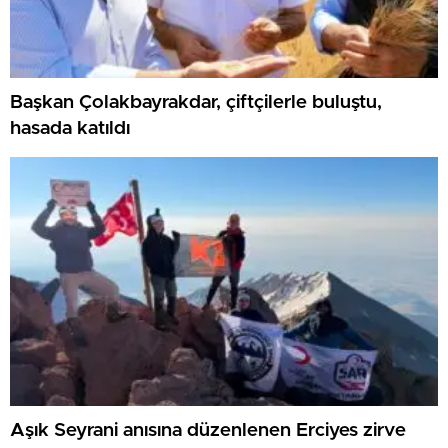
Başkan Çolakbayrakdar, çiftçilerle buluştu,
hasada katıldı
Aşık Seyrani anısına düzenlenen Erciyes zirve