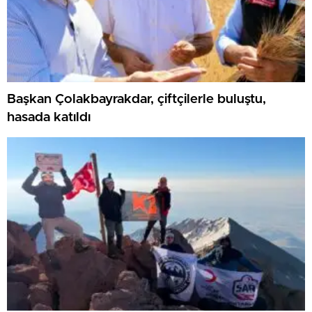
Başkan Çolakbayrakdar, çiftçilerle buluştu,
hasada katıldı