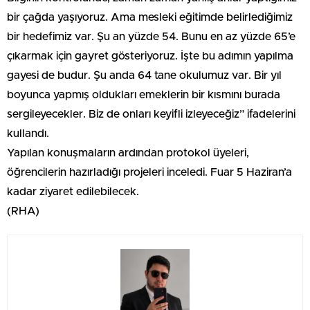
bir çağda yaşıyoruz. Ama mesleki eğitimde belirlediğimiz
bir hedefimiz var. Şu an yüzde 54. Bunu en az yüzde 65’e
çıkarmak için gayret gösteriyoruz. İşte bu adımın yapılma
gayesi de budur. Şu anda 64 tane okulumuz var. Bir yıl
boyunca yapmış oldukları emeklerin bir kısmını burada
sergileyecekler. Biz de onları keyifli izleyeceğiz” ifadelerini
kullandı.
Yapılan konuşmaların ardından protokol üyeleri,
öğrencilerin hazırladığı projeleri inceledi. Fuar 5 Haziran’a
kadar ziyaret edilebilecek.
(RHA)