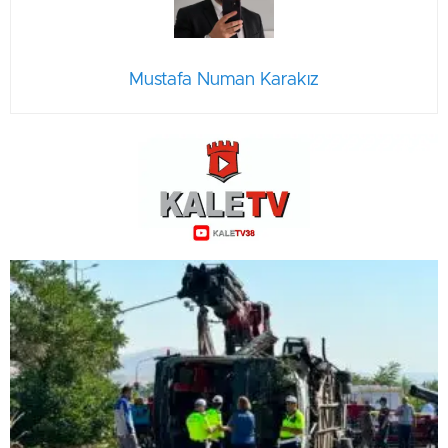
Mustafa Numan Karakız