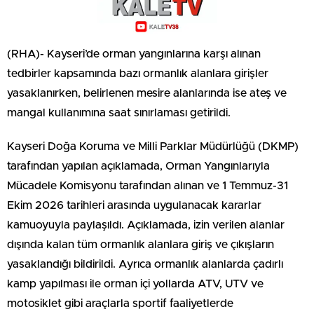
(RHA)- Kayseri’de orman yangınlarına karşı alınan
tedbirler kapsamında bazı ormanlık alanlara girişler
yasaklanırken, belirlenen mesire alanlarında ise ateş ve
mangal kullanımına saat sınırlaması getirildi.
Kayseri Doğa Koruma ve Milli Parklar Müdürlüğü (DKMP)
tarafından yapılan açıklamada, Orman Yangınlarıyla
Mücadele Komisyonu tarafından alınan ve 1 Temmuz-31
Ekim 2026 tarihleri arasında uygulanacak kararlar
kamuoyuyla paylaşıldı. Açıklamada, izin verilen alanlar
dışında kalan tüm ormanlık alanlara giriş ve çıkışların
yasaklandığı bildirildi. Ayrıca ormanlık alanlarda çadırlı
kamp yapılması ile orman içi yollarda ATV, UTV ve
motosiklet gibi araçlarla sportif faaliyetlerde