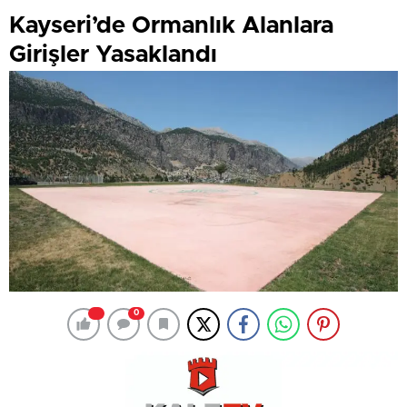
Kayseri’de Ormanlık Alanlara
Girişler Yasaklandı
0