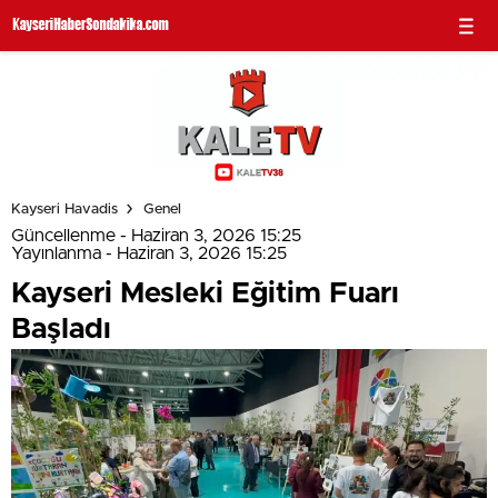
Kayseri Havadis
Genel
Güncellenme - Haziran 3, 2026 15:25
Yayınlanma - Haziran 3, 2026 15:25
Kayseri Mesleki Eğitim Fuarı
Başladı