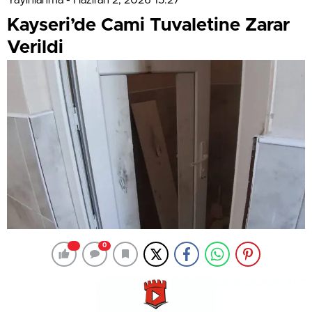
Kayseri’de Cami Tuvaletine Zarar
Verildi
0