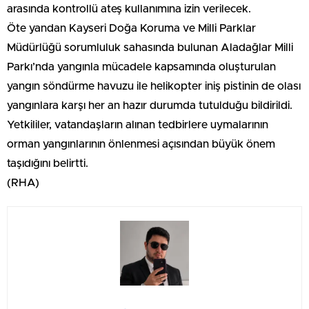
arasında kontrollü ateş kullanımına izin verilecek.
Öte yandan Kayseri Doğa Koruma ve Milli Parklar
Müdürlüğü sorumluluk sahasında bulunan Aladağlar Milli
Parkı’nda yangınla mücadele kapsamında oluşturulan
yangın söndürme havuzu ile helikopter iniş pistinin de olası
yangınlara karşı her an hazır durumda tutulduğu bildirildi.
Yetkililer, vatandaşların alınan tedbirlere uymalarının
orman yangınlarının önlenmesi açısından büyük önem
taşıdığını belirtti.
(RHA)