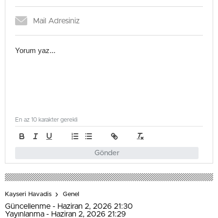
En az 10 karakter gerekli
Gönder
Kayseri Havadis
Genel
Güncellenme - Haziran 2, 2026 21:30
Yayınlanma - Haziran 2, 2026 21:29