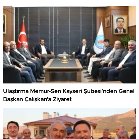
Ulaştırma Memur-Sen Kayseri Şubesi’nden Genel
Başkan Çalışkan’a Ziyaret