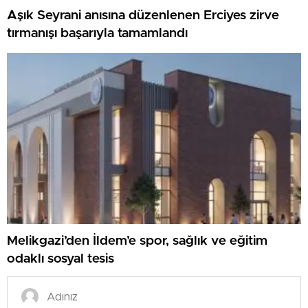
Aşık Seyrani anısına düzenlenen Erciyes zirve
tırmanışı başarıyla tamamlandı
Melikgazi’den İldem’e spor, sağlık ve eğitim
odaklı sosyal tesis