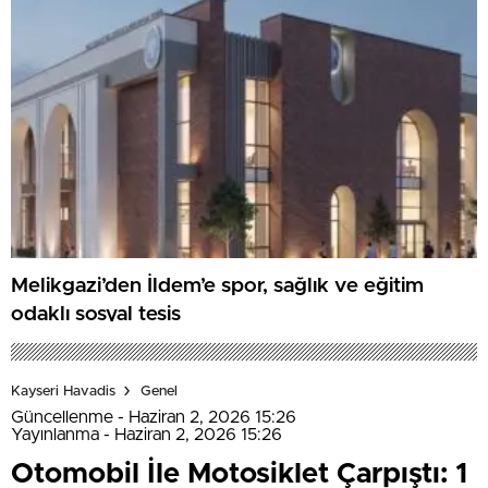
Melikgazi’den İldem’e spor, sağlık ve eğitim
odaklı sosyal tesis
Kayseri Havadis
Genel
Güncellenme - Haziran 2, 2026 15:26
Yayınlanma - Haziran 2, 2026 15:26
Otomobil İle Motosiklet Çarpıştı: 1