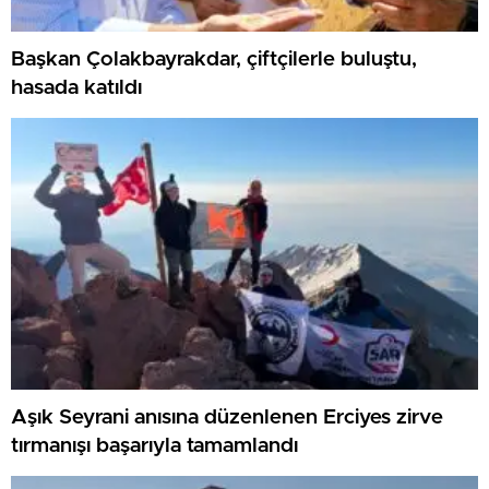
Başkan Çolakbayrakdar, çiftçilerle buluştu,
hasada katıldı
Aşık Seyrani anısına düzenlenen Erciyes zirve
tırmanışı başarıyla tamamlandı