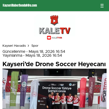
Kayseri Havadis
Spor
Güncellenme - Mayıs 18, 2026 16:54
Yayınlanma - Mayıs 18, 2026 16:54
Kayseri’de Drone Soccer Heyecanı