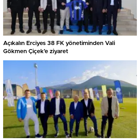
Açıkalın Erciyes 38 FK yönetiminden Vali
Gökmen Çiçek’e ziyaret