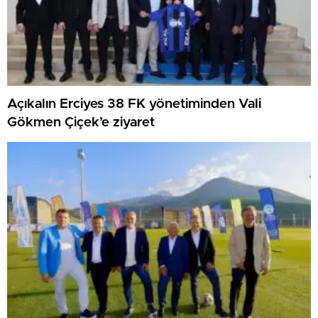
Açıkalın Erciyes 38 FK yönetiminden Vali
Gökmen Çiçek’e ziyaret