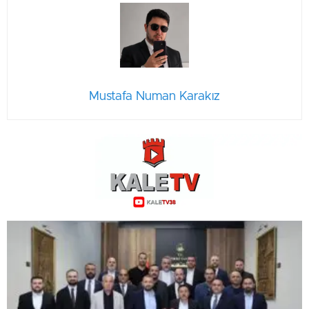
Mustafa Numan Karakız