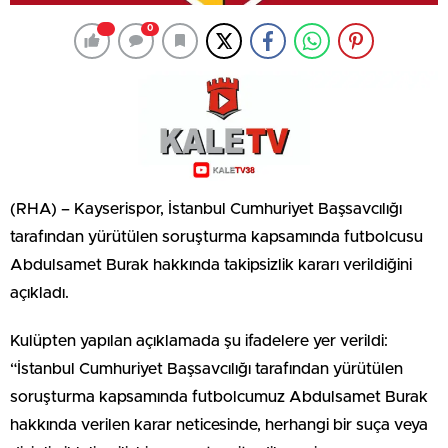
0
(RHA) – Kayserispor, İstanbul Cumhuriyet Başsavcılığı
tarafından yürütülen soruşturma kapsamında futbolcusu
Abdulsamet Burak hakkında takipsizlik kararı verildiğini
açıkladı.
Kulüpten yapılan açıklamada şu ifadelere yer verildi:
“İstanbul Cumhuriyet Başsavcılığı tarafından yürütülen
soruşturma kapsamında futbolcumuz Abdulsamet Burak
hakkında verilen karar neticesinde, herhangi bir suça veya