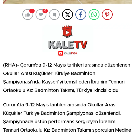
0
(RHA)- Çorum’da 9-12 Mayıs tarihleri arasında düzenlenen
Okullar Arası Küçükler Türkiye Badminton
Şampiyonası’nda Kayseri’yi temsil eden İbrahim Tennuri
Ortaokulu Kız Badminton Takımı, Türkiye ikincisi oldu.
Çorum’da 9-12 Mayıs tarihleri arasında Okullar Arası
Küçükler Türkiye Badminton Şampiyonası düzenlendi.
Şampiyonada üstün performans sergileyen İbrahim
Tennuri Ortaokulu Kız Badminton Takımı sporcuları Medine