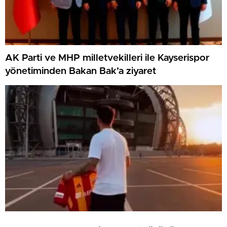
AK Parti ve MHP milletvekilleri ile Kayserispor
yönetiminden Bakan Bak’a ziyaret