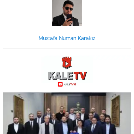
Mustafa Numan Karakız