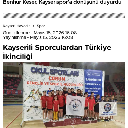
Benhur Keser, Kayserispor’a dönüşünü duyurdu
Kayseri Havadis
Spor
Güncellenme - Mayıs 15, 2026 16:08
Yayınlanma - Mayıs 15, 2026 16:08
Kayserili Sporculardan Türkiye
İkinciliği