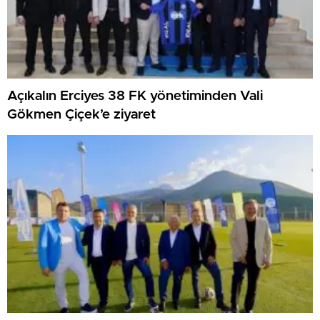
Açıkalın Erciyes 38 FK yönetiminden Vali
Gökmen Çiçek’e ziyaret