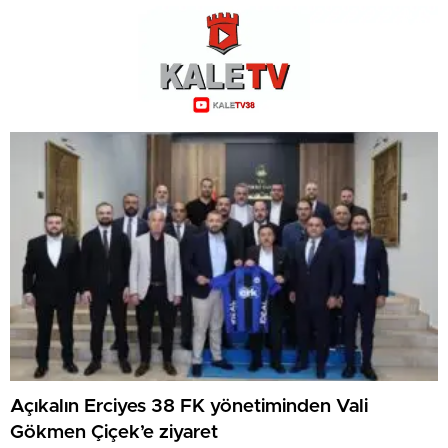
Açıkalın Erciyes 38 FK yönetiminden Vali
Gökmen Çiçek’e ziyaret