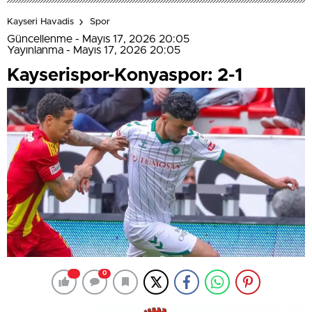
Kayseri Havadis
Spor
Güncellenme - Mayıs 17, 2026 20:05
Yayınlanma - Mayıs 17, 2026 20:05
Kayserispor-Konyaspor: 2-1
0