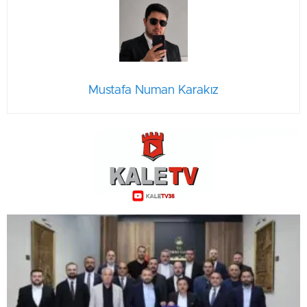
Mustafa Numan Karakız