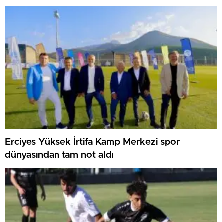
Erciyes Yüksek İrtifa Kamp Merkezi spor
dünyasından tam not aldı