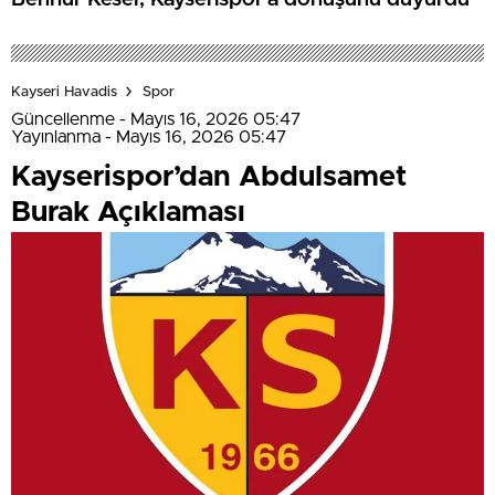
Kayseri Havadis
Spor
Güncellenme - Mayıs 16, 2026 05:47
Yayınlanma - Mayıs 16, 2026 05:47
Kayserispor’dan Abdulsamet
Burak Açıklaması