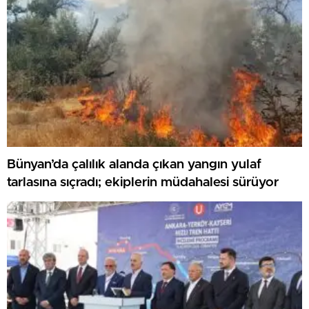
Bünyan’da çalılık alanda çıkan yangın yulaf
tarlasına sıçradı; ekiplerin müdahalesi sürüyor