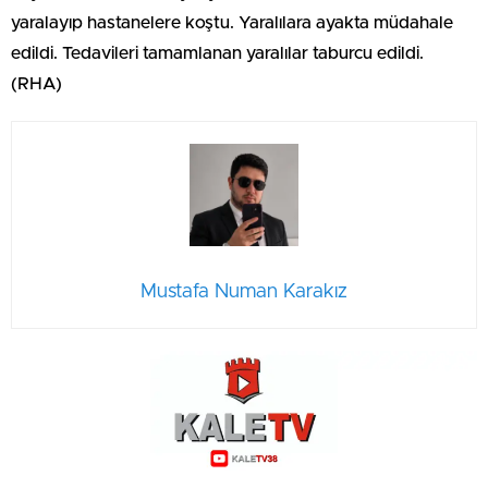
yaralayıp hastanelere koştu. Yaralılara ayakta müdahale
edildi. Tedavileri tamamlanan yaralılar taburcu edildi.
(RHA)
Mustafa Numan Karakız