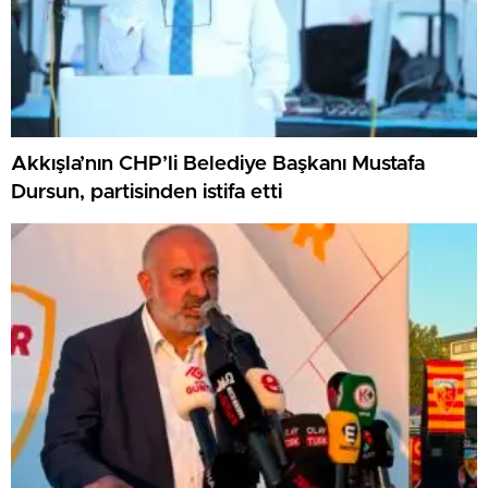
Akkışla’nın CHP’li Belediye Başkanı Mustafa
Dursun, partisinden istifa etti