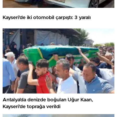
Kayseri’de iki otomobil çarpıştı: 3 yaralı
Antalya’da denizde boğulan Uğur Kaan,
Kayseri’de toprağa verildi