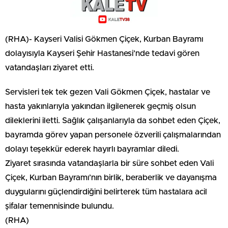
(RHA)- Kayseri Valisi Gökmen Çiçek, Kurban Bayramı
dolayısıyla Kayseri Şehir Hastanesi’nde tedavi gören
vatandaşları ziyaret etti.
Servisleri tek tek gezen Vali Gökmen Çiçek, hastalar ve
hasta yakınlarıyla yakından ilgilenerek geçmiş olsun
dileklerini iletti. Sağlık çalışanlarıyla da sohbet eden Çiçek,
bayramda görev yapan personele özverili çalışmalarından
dolayı teşekkür ederek hayırlı bayramlar diledi.
Ziyaret sırasında vatandaşlarla bir süre sohbet eden Vali
Çiçek, Kurban Bayramı’nın birlik, beraberlik ve dayanışma
duygularını güçlendirdiğini belirterek tüm hastalara acil
şifalar temennisinde bulundu.
(RHA)