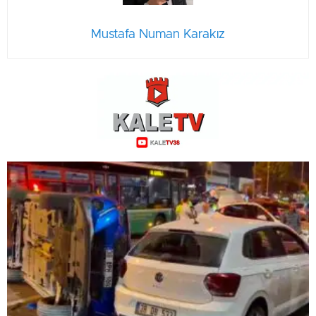
Mustafa Numan Karakız