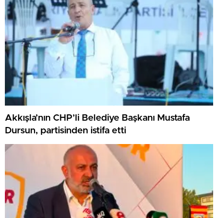
Akkışla’nın CHP’li Belediye Başkanı Mustafa
Dursun, partisinden istifa etti