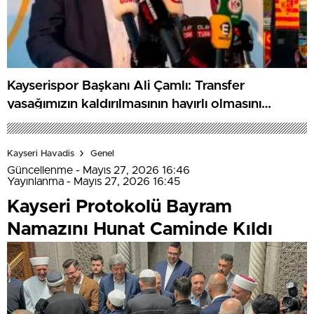
Kayserispor Başkanı Ali Çamlı: Transfer
yasağımızın kaldırılmasının hayırlı olmasını
diliyorum
Kayseri Havadis
Genel
Güncellenme - Mayıs 27, 2026 16:46
Yayınlanma - Mayıs 27, 2026 16:45
Kayseri Protokolü Bayram
Namazını Hunat Caminde Kıldı