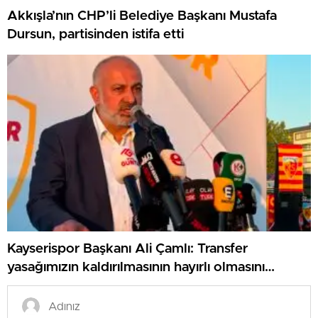
Akkışla’nın CHP’li Belediye Başkanı Mustafa
Dursun, partisinden istifa etti
Kayserispor Başkanı Ali Çamlı: Transfer
yasağımızın kaldırılmasının hayırlı olmasını
diliyorum