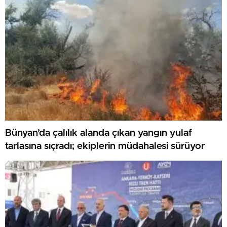
Bünyan’da çalılık alanda çıkan yangın yulaf
tarlasına sıçradı; ekiplerin müdahalesi sürüyor