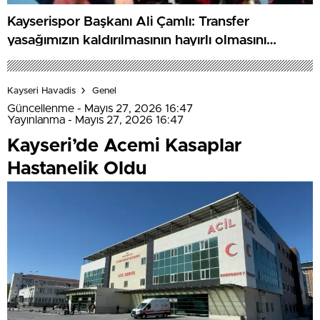
Kayserispor Başkanı Ali Çamlı: Transfer
yasağımızın kaldırılmasının hayırlı olmasını
diliyorum
Kayseri Havadis
Genel
Güncellenme - Mayıs 27, 2026 16:47
Yayınlanma - Mayıs 27, 2026 16:47
Kayseri’de Acemi Kasaplar
Hastanelik Oldu