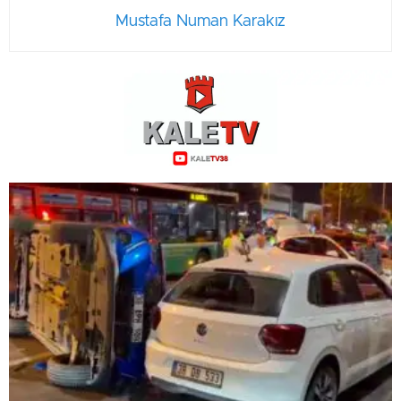
Mustafa Numan Karakız