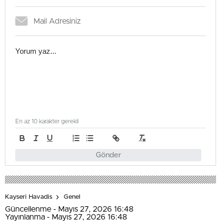
En az 10 karakter gerekli
Gönder
Kayseri Havadis
Genel
Güncellenme - Mayıs 27, 2026 16:48
Yayınlanma - Mayıs 27, 2026 16:48