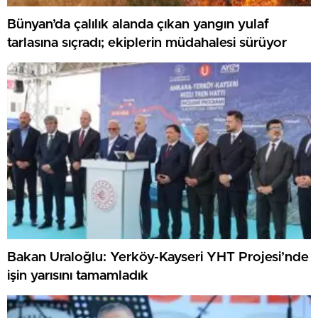
Bünyan’da çalılık alanda çıkan yangın yulaf
tarlasına sıçradı; ekiplerin müdahalesi sürüyor
Bakan Uraloğlu: Yerköy-Kayseri YHT Projesi’nde
işin yarısını tamamladık