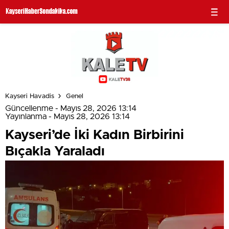
Kayseri Havadis
Genel
Güncellenme - Mayıs 28, 2026 13:14
Yayınlanma - Mayıs 28, 2026 13:14
Kayseri’de İki Kadın Birbirini
Bıçakla Yaraladı