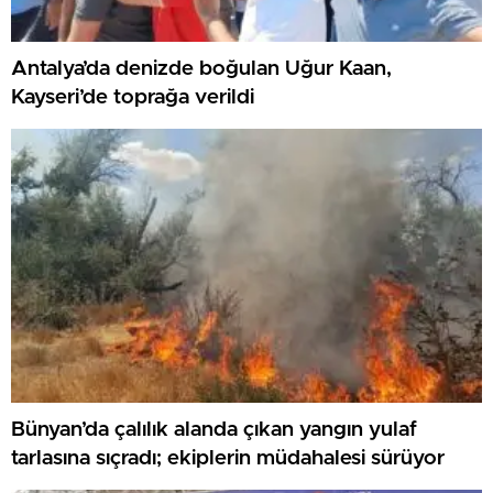
Antalya’da denizde boğulan Uğur Kaan,
Kayseri’de toprağa verildi
Bünyan’da çalılık alanda çıkan yangın yulaf
tarlasına sıçradı; ekiplerin müdahalesi sürüyor