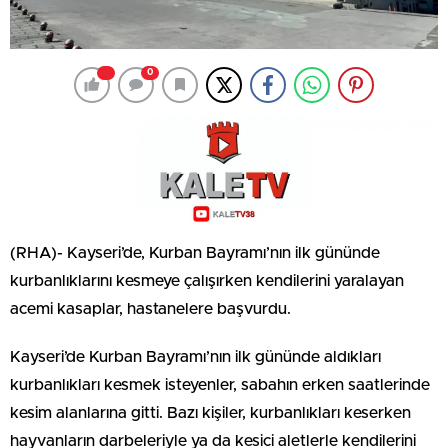
0
(RHA)- Kayseri’de, Kurban Bayramı’nın ilk gününde
kurbanlıklarını kesmeye çalışırken kendilerini yaralayan
acemi kasaplar, hastanelere başvurdu.
Kayseri’de Kurban Bayramı’nın ilk gününde aldıkları
kurbanlıkları kesmek isteyenler, sabahın erken saatlerinde
kesim alanlarına gitti. Bazı kişiler, kurbanlıkları keserken
hayvanların darbeleriyle ya da kesici aletlerle kendilerini