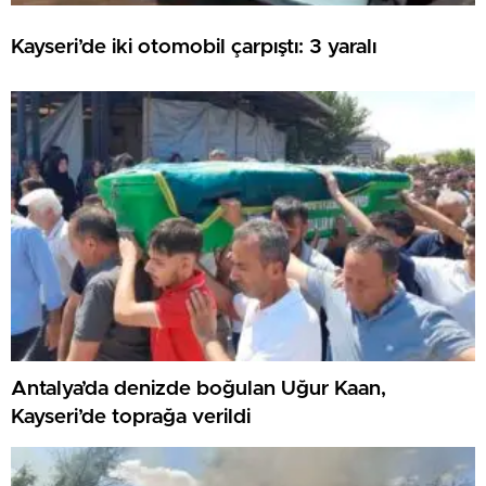
Kayseri’de iki otomobil çarpıştı: 3 yaralı
Antalya’da denizde boğulan Uğur Kaan,
Kayseri’de toprağa verildi