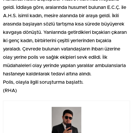
geldi. İddiaya göre, aralarında husumet bulunan E.C.Ç. ile
A.H.S. isimli kadın, mesire alanında bir araya geldi. İkili
arasında başlayan sözlü tartışma kısa sürede büyüyerek
kavgaya dönüştü. Yanlarında getirdikleri bıçakları çıkaran
iki genç kadın, birbirlerini çeşitli yerlerinden bıçakla
yaraladı. Çevrede bulunan vatandaşların ihbarı üzerine
olay yerine polis ve sağlık ekipleri sevk edildi. İlk
müdahaleleri olay yerinde yapılan yaralılar ambulanslarla
hastaneye kaldırılarak tedavi altına alındı.
Polis, olayla ilgili soruşturma başlattı.
(RHA)