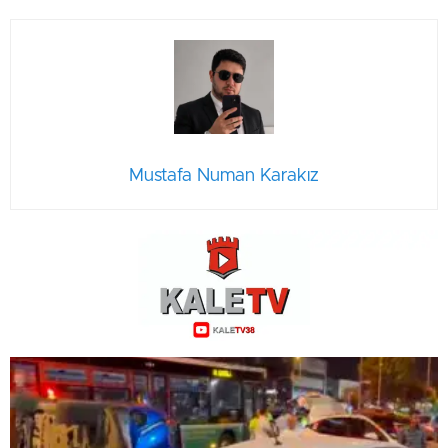
Mustafa Numan Karakız