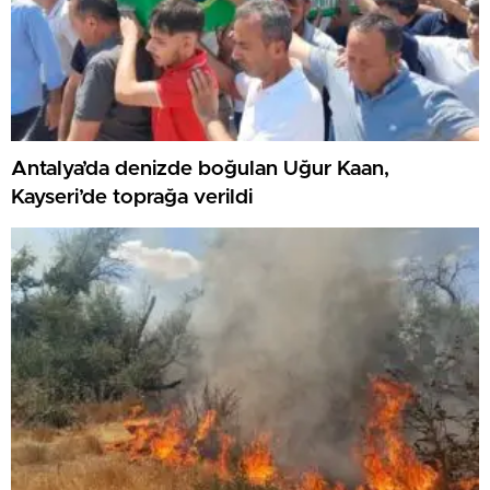
Antalya’da denizde boğulan Uğur Kaan,
Kayseri’de toprağa verildi