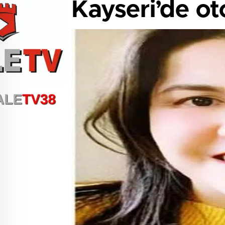
Kayseri’de oto