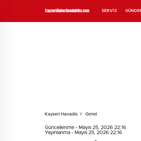
SERVIS
GÜNDE
Kayseri Havadis
Genel
Güncellenme - Mayıs 25, 2026 22:16
Yayınlanma - Mayıs 25, 2026 22:16