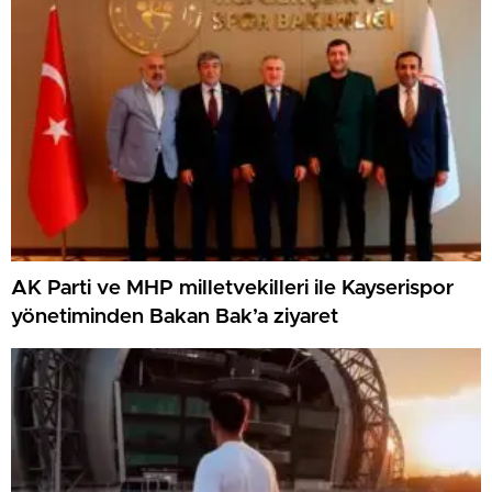
AK Parti ve MHP milletvekilleri ile Kayserispor
yönetiminden Bakan Bak’a ziyaret