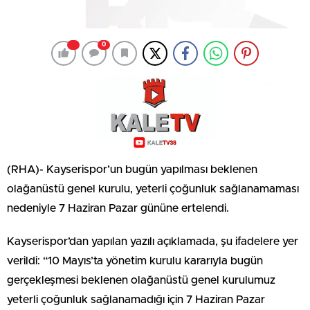
0
(RHA)- Kayserispor’un bugün yapılması beklenen
olağanüstü genel kurulu, yeterli çoğunluk sağlanamaması
nedeniyle 7 Haziran Pazar gününe ertelendi.
Kayserispor’dan yapılan yazılı açıklamada, şu ifadelere yer
verildi: “10 Mayıs’ta yönetim kurulu kararıyla bugün
gerçekleşmesi beklenen olağanüstü genel kurulumuz
yeterli çoğunluk sağlanamadığı için 7 Haziran Pazar