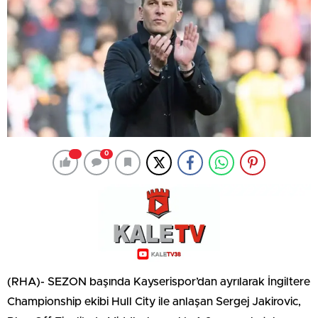
0
(RHA)- SEZON başında Kayserispor’dan ayrılarak İngiltere
Championship ekibi Hull City ile anlaşan Sergej Jakirovic,