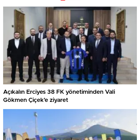
Açıkalın Erciyes 38 FK yönetiminden Vali
Gökmen Çiçek’e ziyaret