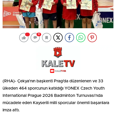
0
(RHA)- Çekya’nın başkenti Prag’da düzenlenen ve 33
ülkeden 464 sporcunun katıldığı YONEX Czech Youth
International Prague 2026 Badminton Turnuvası’nda
mücadele eden Kayserili milli sporcular önemli başarılara
imza attı.