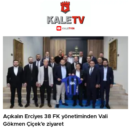
Açıkalın Erciyes 38 FK yönetiminden Vali
Gökmen Çiçek’e ziyaret