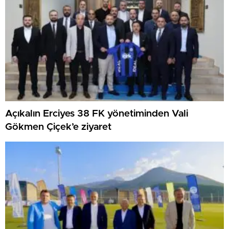
Açıkalın Erciyes 38 FK yönetiminden Vali
Gökmen Çiçek’e ziyaret