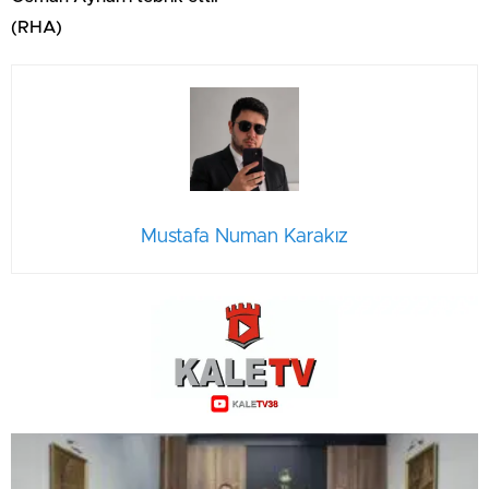
(RHA)
Mustafa Numan Karakız