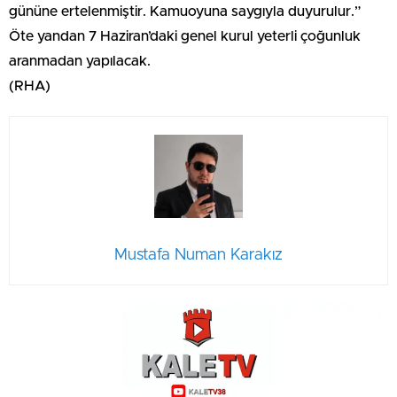
gününe ertelenmiştir. Kamuoyuna saygıyla duyurulur.”
Öte yandan 7 Haziran’daki genel kurul yeterli çoğunluk
aranmadan yapılacak.
(RHA)
Mustafa Numan Karakız