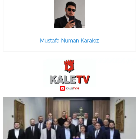
Mustafa Numan Karakız