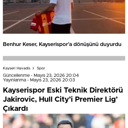
Benhur Keser, Kayserispor’a dönüşünü duyurdu
Kayseri Havadis
Spor
Güncellenme - Mayıs 23, 2026 20:04
Yayınlanma - Mayıs 23, 2026 20:03
Kayserispor Eski Teknik Direktörü
Jakirovic, Hull City’i Premier Lig’
Çıkardı