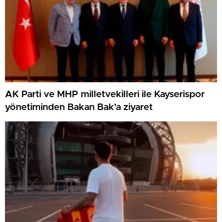
AK Parti ve MHP milletvekilleri ile Kayserispor
yönetiminden Bakan Bak’a ziyaret