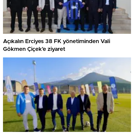
Açıkalın Erciyes 38 FK yönetiminden Vali
Gökmen Çiçek’e ziyaret