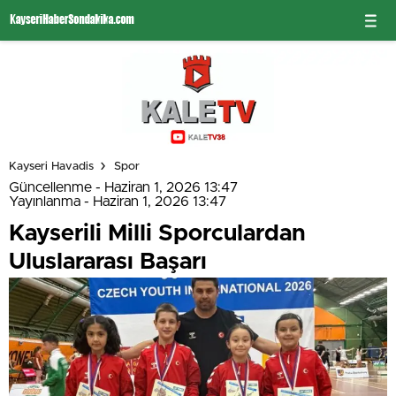
Kayseri Havadis
Spor
Güncellenme - Haziran 1, 2026 13:47
Yayınlanma - Haziran 1, 2026 13:47
Kayserili Milli Sporculardan
Uluslararası Başarı