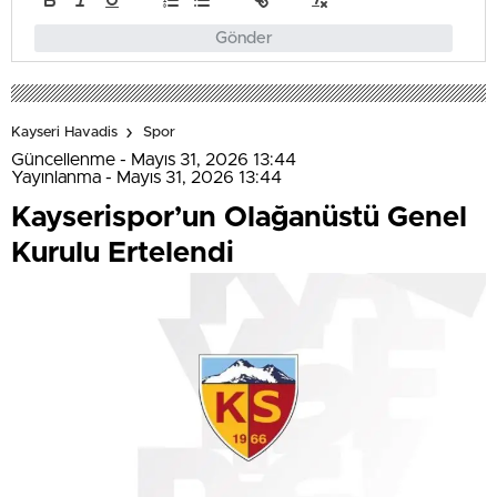
Gönder
Kayseri Havadis
Spor
Güncellenme - Mayıs 31, 2026 13:44
Yayınlanma - Mayıs 31, 2026 13:44
Kayserispor’un Olağanüstü Genel
Kurulu Ertelendi