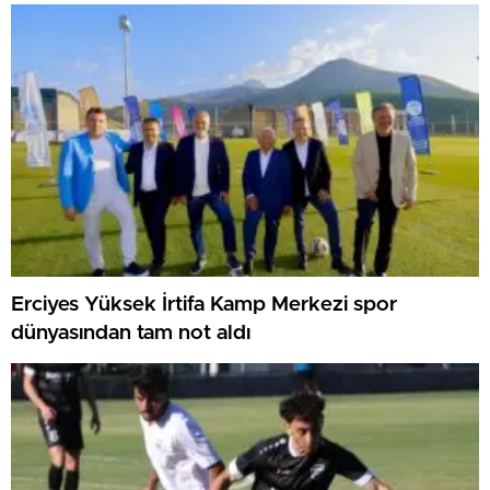
Erciyes Yüksek İrtifa Kamp Merkezi spor
dünyasından tam not aldı