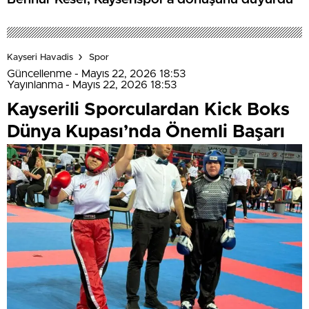
Kayseri Havadis
Spor
Güncellenme - Mayıs 22, 2026 18:53
Yayınlanma - Mayıs 22, 2026 18:53
Kayserili Sporculardan Kick Boks
Dünya Kupası’nda Önemli Başarı