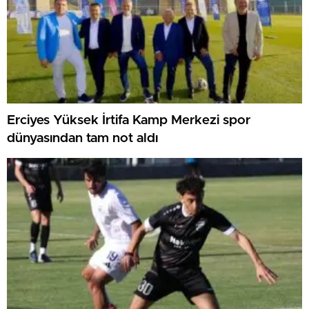
Erciyes Yüksek İrtifa Kamp Merkezi spor
dünyasından tam not aldı