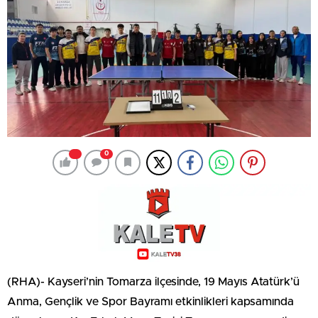
0
(RHA)- Kayseri’nin Tomarza ilçesinde, 19 Mayıs Atatürk’ü
Anma, Gençlik ve Spor Bayramı etkinlikleri kapsamında