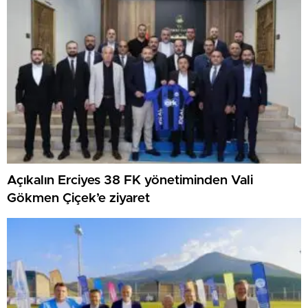
Açıkalın Erciyes 38 FK yönetiminden Vali
Gökmen Çiçek’e ziyaret