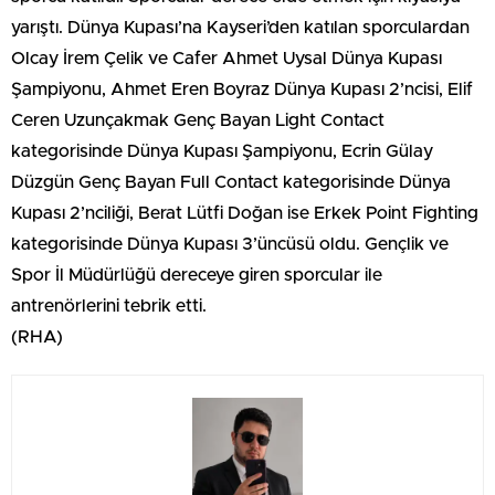
yarıştı. Dünya Kupası’na Kayseri’den katılan sporculardan
Olcay İrem Çelik ve Cafer Ahmet Uysal Dünya Kupası
Şampiyonu, Ahmet Eren Boyraz Dünya Kupası 2’ncisi, Elif
Ceren Uzunçakmak Genç Bayan Light Contact
kategorisinde Dünya Kupası Şampiyonu, Ecrin Gülay
Düzgün Genç Bayan Full Contact kategorisinde Dünya
Kupası 2’nciliği, Berat Lütfi Doğan ise Erkek Point Fighting
kategorisinde Dünya Kupası 3’üncüsü oldu. Gençlik ve
Spor İl Müdürlüğü dereceye giren sporcular ile
antrenörlerini tebrik etti.
(RHA)