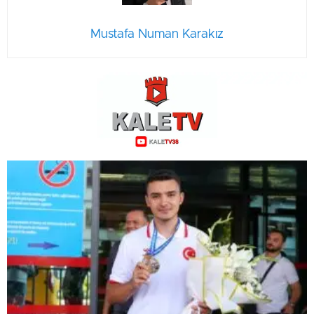
Mustafa Numan Karakız