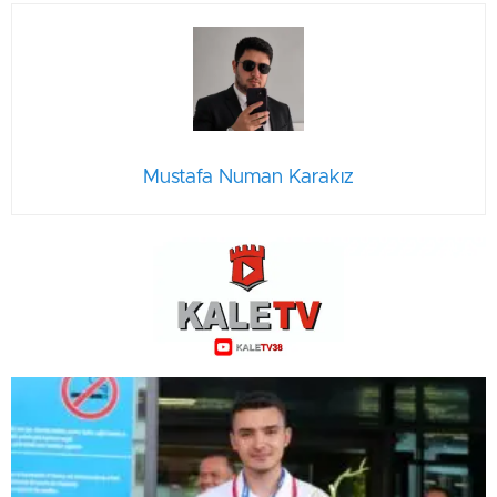
Mustafa Numan Karakız