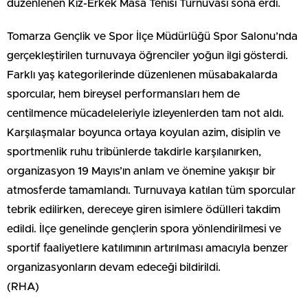
düzenlenen Kız-Erkek Masa Tenisi Turnuvası sona erdi.
Tomarza Gençlik ve Spor İlçe Müdürlüğü Spor Salonu’nda
gerçekleştirilen turnuvaya öğrenciler yoğun ilgi gösterdi.
Farklı yaş kategorilerinde düzenlenen müsabakalarda
sporcular, hem bireysel performansları hem de
centilmence mücadeleleriyle izleyenlerden tam not aldı.
Karşılaşmalar boyunca ortaya koyulan azim, disiplin ve
sportmenlik ruhu tribünlerde takdirle karşılanırken,
organizasyon 19 Mayıs’ın anlam ve önemine yakışır bir
atmosferde tamamlandı. Turnuvaya katılan tüm sporcular
tebrik edilirken, dereceye giren isimlere ödülleri takdim
edildi. İlçe genelinde gençlerin spora yönlendirilmesi ve
sportif faaliyetlere katılımının artırılması amacıyla benzer
organizasyonların devam edeceği bildirildi.
(RHA)