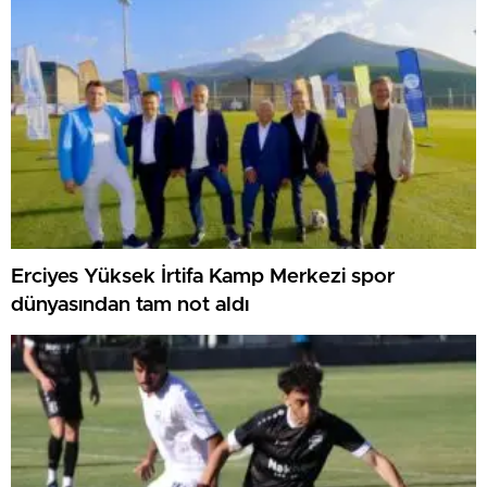
Erciyes Yüksek İrtifa Kamp Merkezi spor
dünyasından tam not aldı