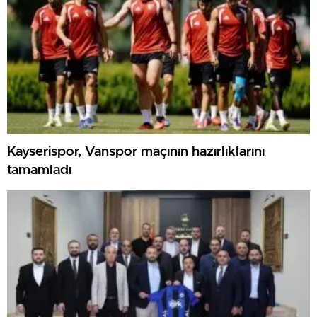
Kayserispor, Vanspor maçının hazırlıklarını
tamamladı