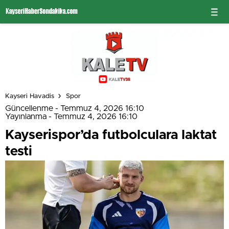
Kayseri Havadis
Spor
Güncellenme - Temmuz 4, 2026 16:10
Yayınlanma - Temmuz 4, 2026 16:10
Kayserispor’da futbolculara laktat
testi