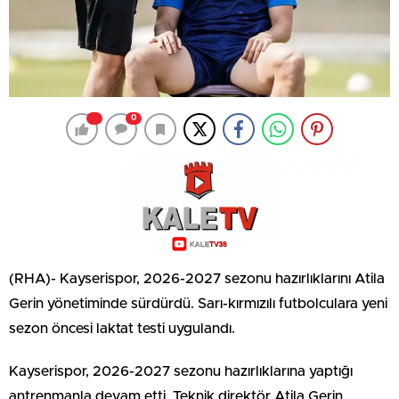
0
(RHA)- Kayserispor, 2026-2027 sezonu hazırlıklarını Atila
Gerin yönetiminde sürdürdü. Sarı-kırmızılı futbolculara yeni
sezon öncesi laktat testi uygulandı.
Kayserispor, 2026-2027 sezonu hazırlıklarına yaptığı
antrenmanla devam etti. Teknik direktör Atila Gerin