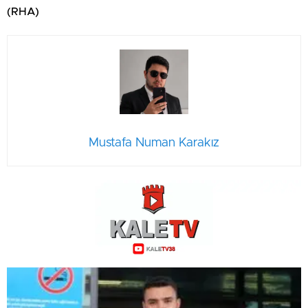
(RHA)
Mustafa Numan Karakız