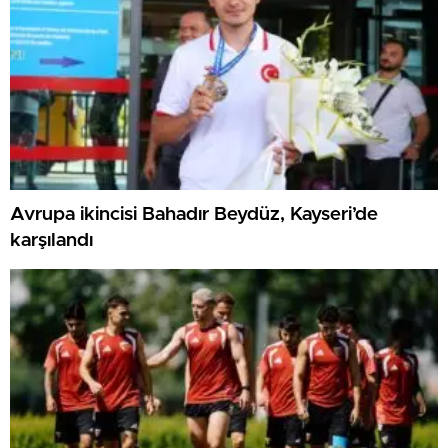
Avrupa ikincisi Bahadır Beydüz, Kayseri’de
karşılandı