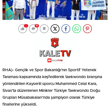
0
RHA)- Gençlik ve Spor Bakanlığı’nın Sportif Yetenek
Taraması kapsamında keşfedilerek taekwondo branşına
yönlendirilen Kayserili sporcu Muhammed Celal Kara,
Sivas’ta düzenlenen Minikler Türkiye Taekwondo Doğu
Grupları Müsabakaları’nda şampiyon olarak Türkiye
finallerine yükseldi.