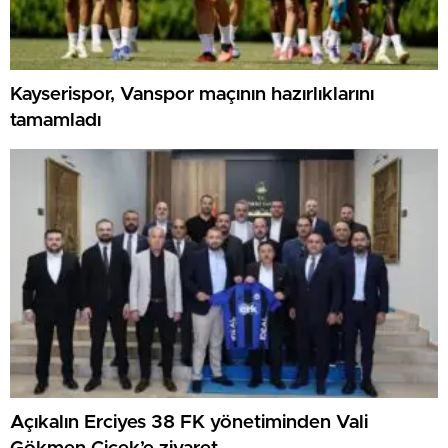
Kayserispor, Vanspor maçının hazırlıklarını
tamamladı
Açıkalın Erciyes 38 FK yönetiminden Vali