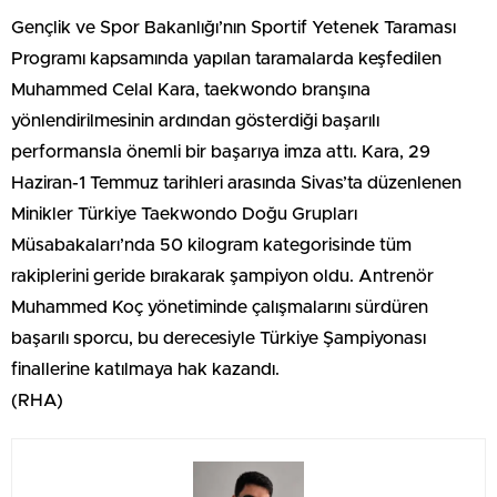
Gençlik ve Spor Bakanlığı’nın Sportif Yetenek Taraması
Programı kapsamında yapılan taramalarda keşfedilen
Muhammed Celal Kara, taekwondo branşına
yönlendirilmesinin ardından gösterdiği başarılı
performansla önemli bir başarıya imza attı. Kara, 29
Haziran-1 Temmuz tarihleri arasında Sivas’ta düzenlenen
Minikler Türkiye Taekwondo Doğu Grupları
Müsabakaları’nda 50 kilogram kategorisinde tüm
rakiplerini geride bırakarak şampiyon oldu. Antrenör
Muhammed Koç yönetiminde çalışmalarını sürdüren
başarılı sporcu, bu derecesiyle Türkiye Şampiyonası
finallerine katılmaya hak kazandı.
(RHA)