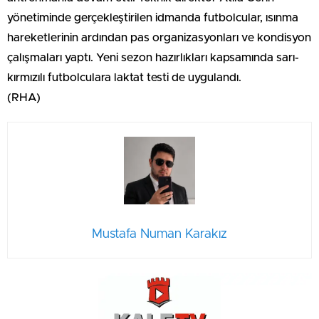
yönetiminde gerçekleştirilen idmanda futbolcular, ısınma
hareketlerinin ardından pas organizasyonları ve kondisyon
çalışmaları yaptı. Yeni sezon hazırlıkları kapsamında sarı-
kırmızılı futbolculara laktat testi de uygulandı.
(RHA)
Mustafa Numan Karakız