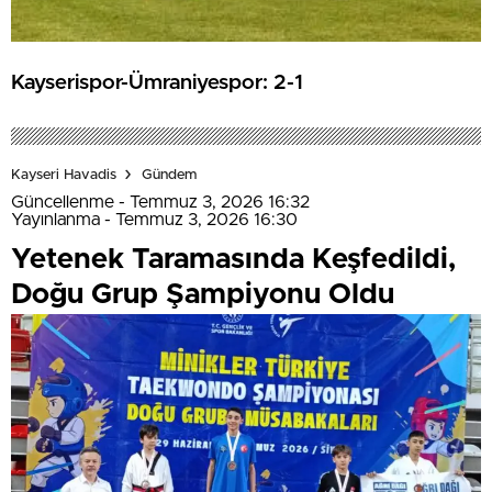
Kayserispor-Ümraniyespor: 2-1
Kayseri Havadis
Gündem
Güncellenme - Temmuz 3, 2026 16:32
Yayınlanma - Temmuz 3, 2026 16:30
Yetenek Taramasında Keşfedildi,
Doğu Grup Şampiyonu Oldu