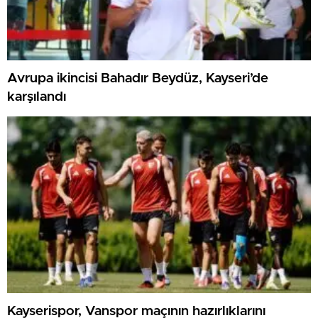
Avrupa ikincisi Bahadır Beydüz, Kayseri’de
karşılandı
Kayserispor, Vanspor maçının hazırlıklarını