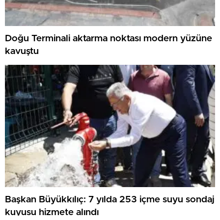
Doğu Terminali aktarma noktası modern yüzüne
kavuştu
Başkan Büyükkılıç: 7 yılda 253 içme suyu sondaj
kuyusu hizmete alındı