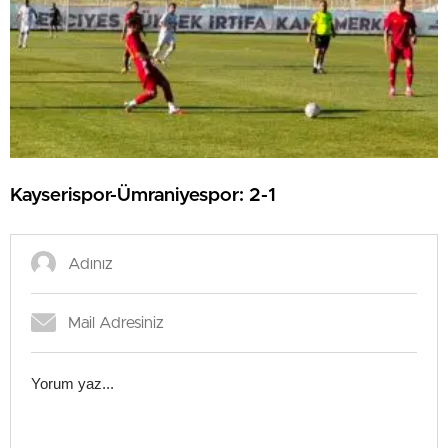
Kayserispor-Ümraniyespor: 2-1