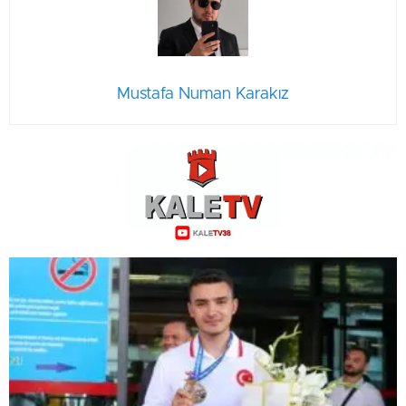
Mustafa Numan Karakız