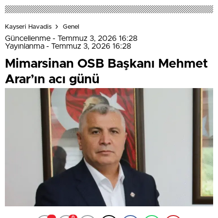
Kayseri Havadis
Genel
Güncellenme - Temmuz 3, 2026 16:28
Yayınlanma - Temmuz 3, 2026 16:28
Mimarsinan OSB Başkanı Mehmet
Arar’ın acı günü
0