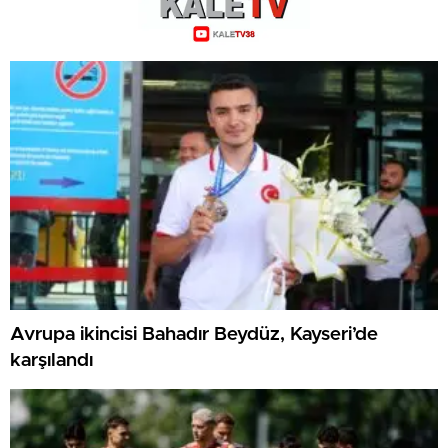
Avrupa ikincisi Bahadır Beydüz, Kayseri’de
karşılandı