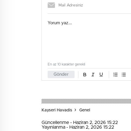
En az 10 karakter gerekli
Gönder
Kayseri Havadis
Genel
Güncellenme - Haziran 2, 2026 15:22
Yayınlanma - Haziran 2, 2026 15:22