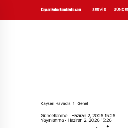
SERVIS
GÜNDE
Kayseri Havadis
Genel
Güncellenme - Haziran 2, 2026 15:26
Yayınlanma - Haziran 2, 2026 15:26