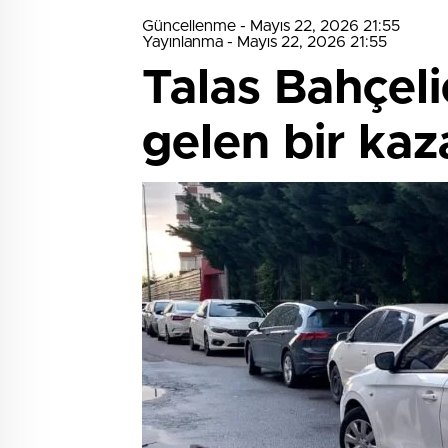
Güncellenme - Mayıs 22, 2026 21:55
Yayınlanma - Mayıs 22, 2026 21:55
Talas Bahçel
gelen bir ka