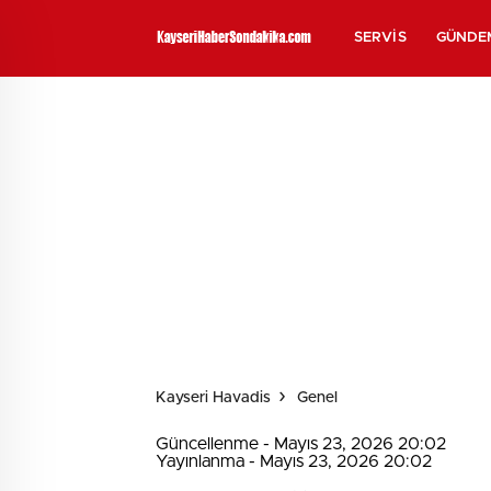
SERVIS
GÜNDE
Kayseri Havadis
Genel
Güncellenme - Mayıs 23, 2026 20:02
Yayınlanma - Mayıs 23, 2026 20:02