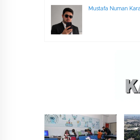
Mustafa Numan Kara