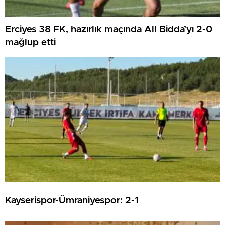
Erciyes 38 FK, hazırlık maçında All Bidda’yı 2-0
mağlup etti
Kayserispor-Ümraniyespor: 2-1