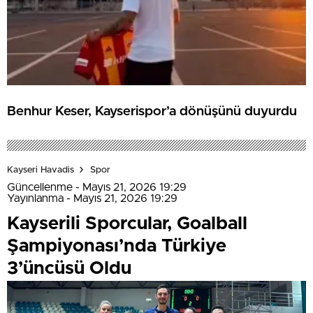
Benhur Keser, Kayserispor’a dönüşünü duyurdu
Kayseri Havadis
Spor
Güncellenme - Mayıs 21, 2026 19:29
Yayınlanma - Mayıs 21, 2026 19:29
Kayserili Sporcular, Goalball
Şampiyonası’nda Türkiye
3’üncüsü Oldu