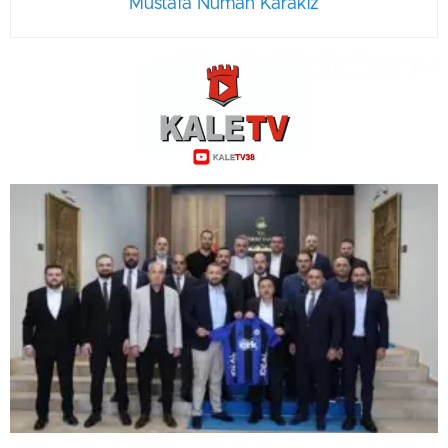
Mustafa Numan Karakız