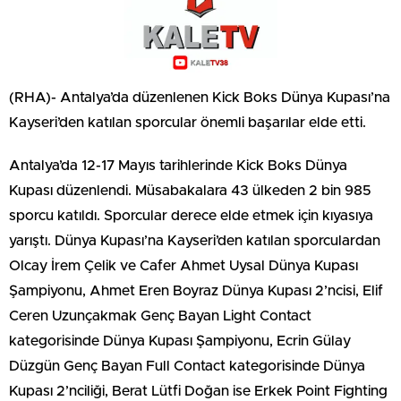
(RHA)- Antalya’da düzenlenen Kick Boks Dünya Kupası’na
Kayseri’den katılan sporcular önemli başarılar elde etti.
Antalya’da 12-17 Mayıs tarihlerinde Kick Boks Dünya
Kupası düzenlendi. Müsabakalara 43 ülkeden 2 bin 985
sporcu katıldı. Sporcular derece elde etmek için kıyasıya
yarıştı. Dünya Kupası’na Kayseri’den katılan sporculardan
Olcay İrem Çelik ve Cafer Ahmet Uysal Dünya Kupası
Şampiyonu, Ahmet Eren Boyraz Dünya Kupası 2’ncisi, Elif
Ceren Uzunçakmak Genç Bayan Light Contact
kategorisinde Dünya Kupası Şampiyonu, Ecrin Gülay
Düzgün Genç Bayan Full Contact kategorisinde Dünya
Kupası 2’nciliği, Berat Lütfi Doğan ise Erkek Point Fighting