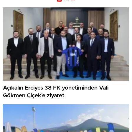
Açıkalın Erciyes 38 FK yönetiminden Vali
Gökmen Çiçek’e ziyaret