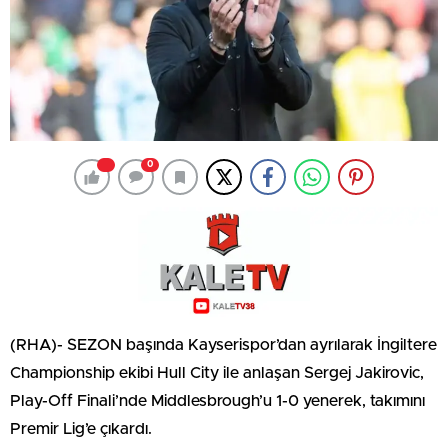
0
(RHA)- SEZON başında Kayserispor’dan ayrılarak İngiltere
Championship ekibi Hull City ile anlaşan Sergej Jakirovic,
Play-Off Finali’nde Middlesbrough’u 1-0 yenerek, takımını
Premir Lig’e çıkardı.