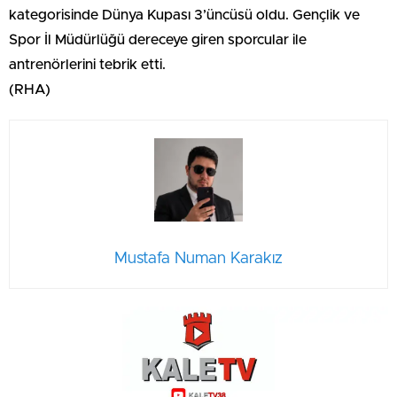
kategorisinde Dünya Kupası 3’üncüsü oldu. Gençlik ve
Spor İl Müdürlüğü dereceye giren sporcular ile
antrenörlerini tebrik etti.
(RHA)
Mustafa Numan Karakız