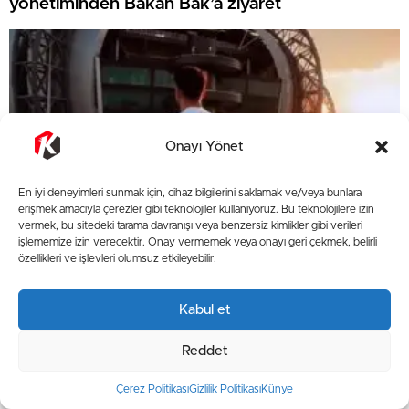
yönetiminden Bakan Bak’a ziyaret
Onayı Yönet
En iyi deneyimleri sunmak için, cihaz bilgilerini saklamak ve/veya bunlara
erişmek amacıyla çerezler gibi teknolojiler kullanıyoruz. Bu teknolojilere izin
vermek, bu sitedeki tarama davranışı veya benzersiz kimlikler gibi verileri
işlememize izin verecektir. Onay vermemek veya onayı geri çekmek, belirli
özellikleri ve işlevleri olumsuz etkileyebilir.
Benhur Keser, Kayserispor’a dönüşünü duyurdu
Kabul et
Reddet
Kayseri Havadis
Spor
Güncellenme - Mayıs 19, 2026 21:22
Çerez Politikası
Gizlilik Politikası
Künye
Yayınlanma - Mayıs 19, 2026 21:22