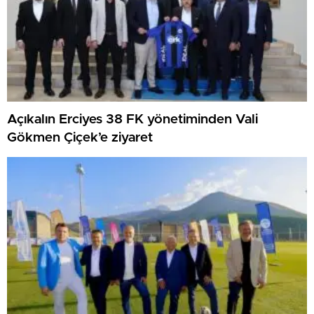
Açıkalın Erciyes 38 FK yönetiminden Vali
Gökmen Çiçek’e ziyaret