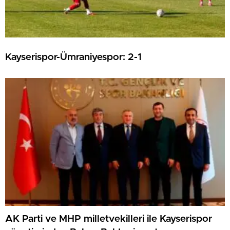
Kayserispor-Ümraniyespor: 2-1
AK Parti ve MHP milletvekilleri ile Kayserispor