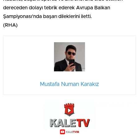
dereceden dolayı tebrik ederek Avrupa Balkan
Şampiyonası’nda başarı dileklerini iletti.
(RHA)
Mustafa Numan Karakız