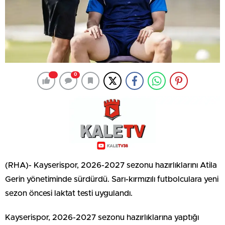
0
(RHA)- Kayserispor, 2026-2027 sezonu hazırlıklarını Atila
Gerin yönetiminde sürdürdü. Sarı-kırmızılı futbolculara yeni
sezon öncesi laktat testi uygulandı.
Kayserispor, 2026-2027 sezonu hazırlıklarına yaptığı