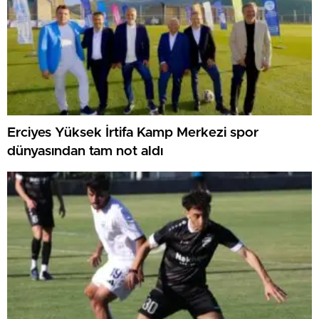
Erciyes Yüksek İrtifa Kamp Merkezi spor
dünyasından tam not aldı