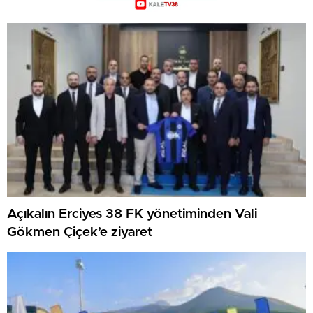
Açıkalın Erciyes 38 FK yönetiminden Vali
Gökmen Çiçek’e ziyaret