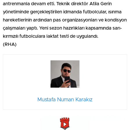
antrenmanla devam etti. Teknik direktör Atila Gerin
yönetiminde gerçekleştirilen idmanda futbolcular, ısınma
hareketlerinin ardından pas organizasyonları ve kondisyon
çalışmaları yaptı. Yeni sezon hazırlıkları kapsamında sarı-
kırmızılı futbolculara laktat testi de uygulandı.
(RHA)
Mustafa Numan Karakız