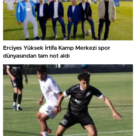
Erciyes Yüksek İrtifa Kamp Merkezi spor
dünyasından tam not aldı