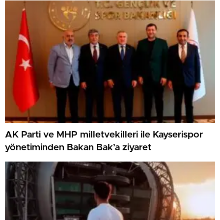
AK Parti ve MHP milletvekilleri ile Kayserispor
yönetiminden Bakan Bak’a ziyaret