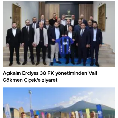
Açıkalın Erciyes 38 FK yönetiminden Vali
Gökmen Çiçek’e ziyaret