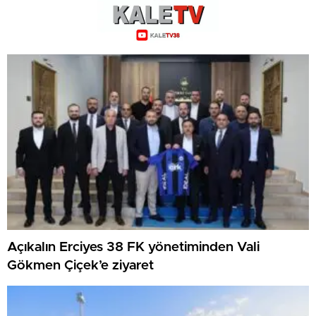
Açıkalın Erciyes 38 FK yönetiminden Vali
Gökmen Çiçek’e ziyaret