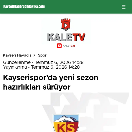
Kayseri Havadis
Spor
Güncellenme - Temmuz 6, 2026 14:28
Yayınlanma - Temmuz 6, 2026 14:28
Kayserispor’da yeni sezon
hazırlıkları sürüyor