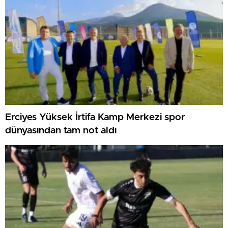
Erciyes Yüksek İrtifa Kamp Merkezi spor
dünyasından tam not aldı