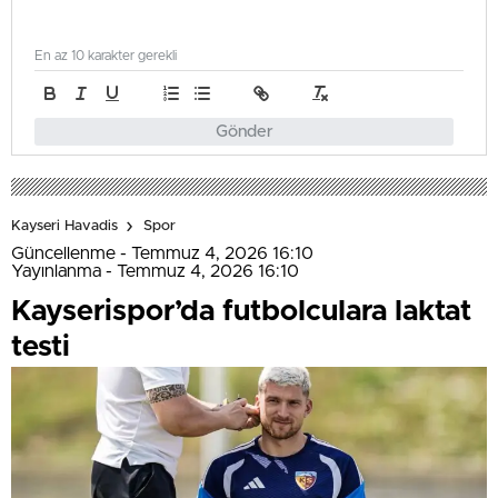
En az 10 karakter gerekli
Gönder
Kayseri Havadis
Spor
Güncellenme - Temmuz 4, 2026 16:10
Yayınlanma - Temmuz 4, 2026 16:10
Kayserispor’da futbolculara laktat
testi