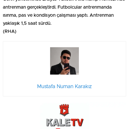
antrenman gerçekleştirdi. Futbolcular antrenmanda
ısınma, pas ve kondisyon çalışması yaptı. Antrenman
yaklaşık 1,5 saat sürdü.
(RHA)
Mustafa Numan Karakız