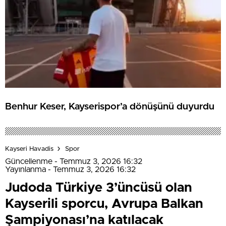
Benhur Keser, Kayserispor’a dönüşünü duyurdu
Kayseri Havadis
Spor
Güncellenme - Temmuz 3, 2026 16:32
Yayınlanma - Temmuz 3, 2026 16:32
Judoda Türkiye 3’üncüsü olan
Kayserili sporcu, Avrupa Balkan
Şampiyonası’na katılacak