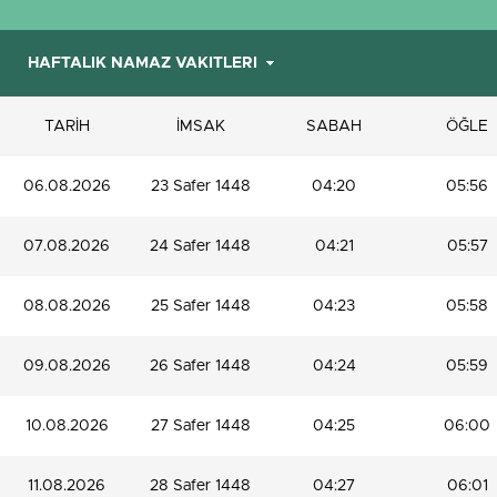
TARİH
İMSAK
SABAH
ÖĞLE
06.08.2026
23 Safer 1448
04:20
05:56
07.08.2026
24 Safer 1448
04:21
05:57
08.08.2026
25 Safer 1448
04:23
05:58
09.08.2026
26 Safer 1448
04:24
05:59
10.08.2026
27 Safer 1448
04:25
06:00
11.08.2026
28 Safer 1448
04:27
06:01