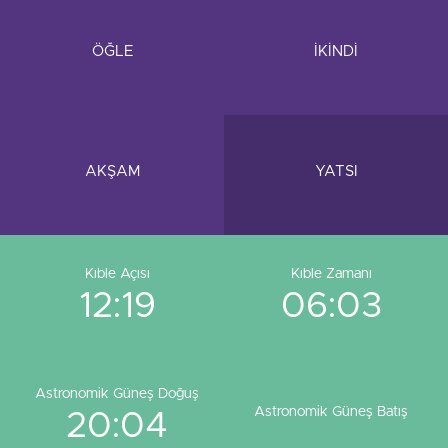
ÖĞLE
İKİNDİ
AKŞAM
YATSI
Kıble Açısı
Kıble Zamanı
12:19
06:03
Astronomik Güneş Doğuş
Astronomik Güneş Batış
20:04