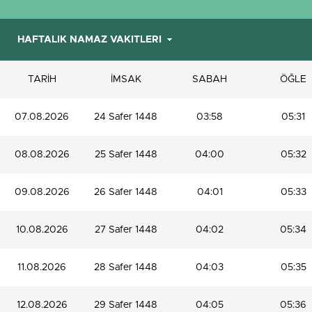
TARİH
İMSAK
SABAH
ÖĞLE
07.08.2026
24 Safer 1448
03:58
05:31
08.08.2026
25 Safer 1448
04:00
05:32
09.08.2026
26 Safer 1448
04:01
05:33
10.08.2026
27 Safer 1448
04:02
05:34
11.08.2026
28 Safer 1448
04:03
05:35
12.08.2026
29 Safer 1448
04:05
05:36