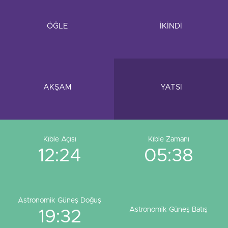
ÖĞLE
İKİNDİ
AKŞAM
YATSI
Kıble Açısı
Kıble Zamanı
12:24
05:38
Astronomik Güneş Doğuş
Astronomik Güneş Batış
19:32