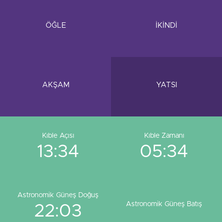
ÖĞLE
İKİNDİ
AKŞAM
YATSI
Kıble Açısı
Kıble Zamanı
13:34
05:34
Astronomik Güneş Doğuş
Astronomik Güneş Batış
22:03