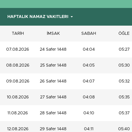
TARİH
İMSAK
SABAH
ÖĞLE
07.08.2026
24 Safer 1448
04:04
05:27
08.08.2026
25 Safer 1448
04:05
05:30
09.08.2026
26 Safer 1448
04:07
05:32
10.08.2026
27 Safer 1448
04:08
05:35
11.08.2026
28 Safer 1448
04:10
05:37
12.08.2026
29 Safer 1448
04:11
05:40